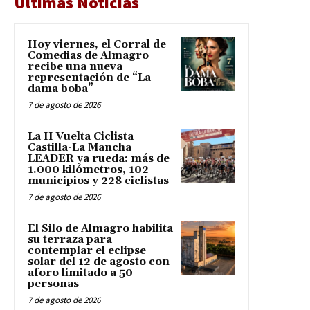
Últimas Noticias
Hoy viernes, el Corral de
Comedias de Almagro
recibe una nueva
representación de “La
dama boba”
7 de agosto de 2026
La II Vuelta Ciclista
Castilla-La Mancha
LEADER ya rueda: más de
1.000 kilómetros, 102
municipios y 228 ciclistas
7 de agosto de 2026
El Silo de Almagro habilita
su terraza para
contemplar el eclipse
solar del 12 de agosto con
aforo limitado a 50
personas
7 de agosto de 2026