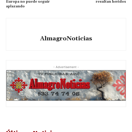
Europa no puede seguir
resultan heridos
aplazando
AlmagroNoticias
- Advertisement -