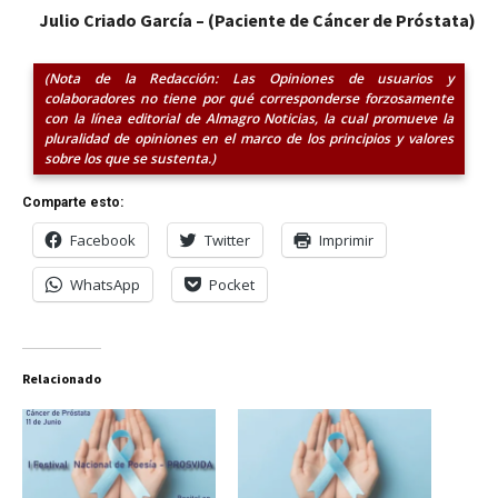
Julio Criado García – (Paciente de Cáncer de Próstata)
(Nota de la Redacción: Las Opiniones de usuarios y
colaboradores no tiene por qué corresponderse forzosamente
con la línea editorial de Almagro Noticias, la cual promueve la
pluralidad de opiniones en el marco de los principios y valores
sobre los que se sustenta.)
Comparte esto:
Facebook
Twitter
Imprimir
WhatsApp
Pocket
Relacionado