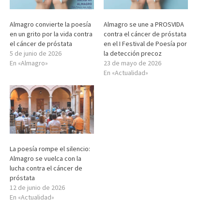
Almagro convierte la poesía
Almagro se une a PROSVIDA
en un grito por la vida contra
contra el cáncer de próstata
el cáncer de próstata
en el I Festival de Poesía por
5 de junio de 2026
la detección precoz
En «Almagro»
23 de mayo de 2026
En «Actualidad»
La poesía rompe el silencio:
Almagro se vuelca con la
lucha contra el cáncer de
próstata
12 de junio de 2026
En «Actualidad»