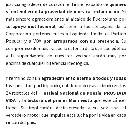
justicia agradecer de corazón el firme respaldo de
quienes
sí entendieron la gravedad de nuestra reclamación
. Mi
más sincero agradecimiento al alcalde de Puertollano por
su
apoyo institucional
, así como a los concejales de la
Corporación pertenecientes a Izquierda Unida, al Partido
Popular y a VOX
por arroparnos con su presencia
. Su
compromiso demuestra que la defensa de la sanidad pública
y la supervivencia de nuestros vecinos están muy por
encima de cualquier diferencia ideológica.
Y termino con un
agradecimiento eterno a todos y todas
los que están participando, colaborando y asistiendo en los
24 recitales del
I Festival Nacional de Poesía ‘PROSTATA
VIDA’
y la
lectura del primer Manifiesto
que este cáncer
tiene. Su implicación desinteresada y su voz son el
verdadero motor que impulsa esta lucha por la vida en cada
rincón del país.