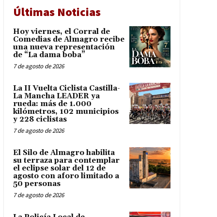
Últimas Noticias
Hoy viernes, el Corral de
Comedias de Almagro recibe
una nueva representación
de “La dama boba”
7 de agosto de 2026
La II Vuelta Ciclista Castilla-
La Mancha LEADER ya
rueda: más de 1.000
kilómetros, 102 municipios
y 228 ciclistas
7 de agosto de 2026
El Silo de Almagro habilita
su terraza para contemplar
el eclipse solar del 12 de
agosto con aforo limitado a
50 personas
7 de agosto de 2026