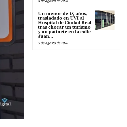
5 de agosto de 2026
Un menor de 14 años,
trasladado en UVI al
Hospital de Ciudad Real
tras chocar un turismo
y un patinete en la calle
Juan...
5 de agosto de 2026