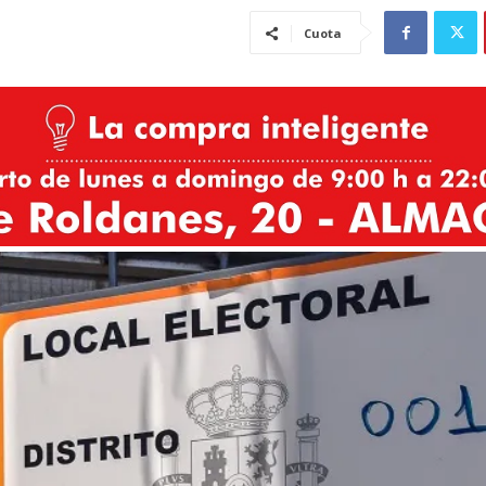
Cuota