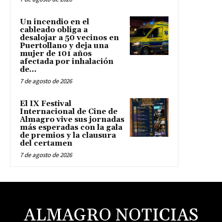
Un incendio en el
cableado obliga a
desalojar a 50 vecinos en
Puertollano y deja una
mujer de 101 años
afectada por inhalación
de...
7 de agosto de 2026
El IX Festival
Internacional de Cine de
Almagro vive sus jornadas
más esperadas con la gala
de premios y la clausura
del certamen
7 de agosto de 2026
ALMAGRO NOTICIAS