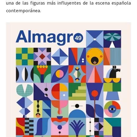
una de las figuras más influyentes de la escena española
contemporánea.