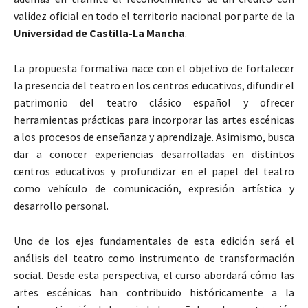
validez oficial en todo el territorio nacional por parte de la
Universidad de Castilla-La Mancha
.
La propuesta formativa nace con el objetivo de fortalecer
la presencia del teatro en los centros educativos, difundir el
patrimonio del teatro clásico español y ofrecer
herramientas prácticas para incorporar las artes escénicas
a los procesos de enseñanza y aprendizaje. Asimismo, busca
dar a conocer experiencias desarrolladas en distintos
centros educativos y profundizar en el papel del teatro
como vehículo de comunicación, expresión artística y
desarrollo personal.
Uno de los ejes fundamentales de esta edición será el
análisis del teatro como instrumento de transformación
social. Desde esta perspectiva, el curso abordará cómo las
artes escénicas han contribuido históricamente a la