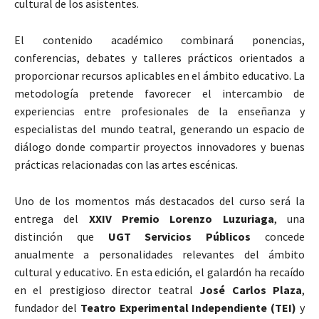
cultural de los asistentes.
El contenido académico combinará ponencias,
conferencias, debates y talleres prácticos orientados a
proporcionar recursos aplicables en el ámbito educativo. La
metodología pretende favorecer el intercambio de
experiencias entre profesionales de la enseñanza y
especialistas del mundo teatral, generando un espacio de
diálogo donde compartir proyectos innovadores y buenas
prácticas relacionadas con las artes escénicas.
Uno de los momentos más destacados del curso será la
entrega del
XXIV Premio Lorenzo Luzuriaga
, una
distinción que
UGT Servicios Públicos
concede
anualmente a personalidades relevantes del ámbito
cultural y educativo. En esta edición, el galardón ha recaído
en el prestigioso director teatral
José Carlos Plaza
,
fundador del
Teatro Experimental Independiente (TEI)
y