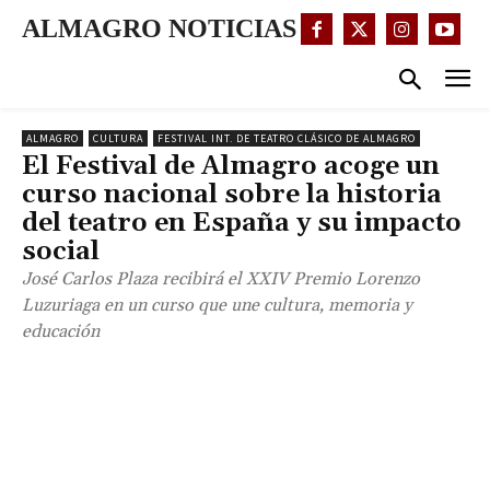
ALMAGRO NOTICIAS
ALMAGRO
CULTURA
FESTIVAL INT. DE TEATRO CLÁSICO DE ALMAGRO
El Festival de Almagro acoge un
curso nacional sobre la historia
del teatro en España y su impacto
social
José Carlos Plaza recibirá el XXIV Premio Lorenzo
Luzuriaga en un curso que une cultura, memoria y
educación