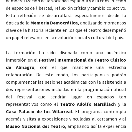
democratización de la sociedad española y a la construcción
de espacios de libertad, reflexión crítica y cambio colectivo.
Esta reflexión se desarrollará especialmente desde la
óptica de la
Memoria Democrática
, analizando momentos
clave de la historia reciente en los que el teatro desempeñó
un papel relevante en la evolución social y cultural del país.
La formación ha sido diseñada como una auténtica
inmersión en el
Festival Internacional de Teatro Clásico
de Almagro
, con el que mantiene una estrecha
colaboración. De este modo, los participantes podrán
complementar las sesiones académicas con la asistencia a
dos representaciones incluidas en la programación oficial
del festival, que tendrán lugar en espacios tan
representativos como el
Teatro Adolfo Marsillach
y la
Casa Palacio de los Villarreal
. El programa contempla
además visitas a exposiciones vinculadas al certamen y al
Museo Nacional del Teatro
, ampliando así la experiencia