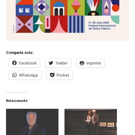
Comparte esto:
Facebook
Twitter
Imprimir
WhatsApp
Pocket
Relacionado