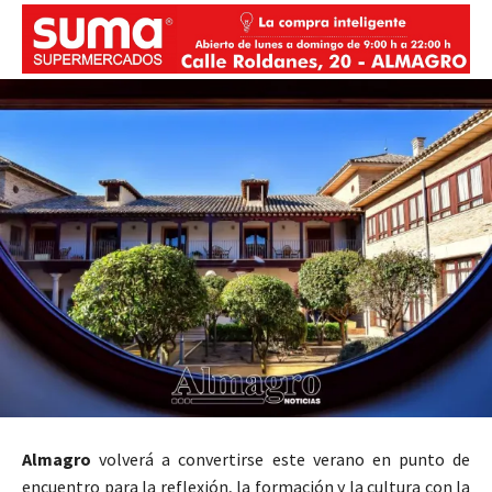
Almagro
volverá a convertirse este verano en punto de
encuentro para la reflexión, la formación y la cultura con la