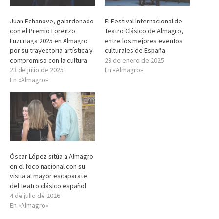
Juan Echanove, galardonado
El Festival Internacional de
con el Premio Lorenzo
Teatro Clásico de Almagro,
Luzuriaga 2025 en Almagro
entre los mejores eventos
por su trayectoria artística y
culturales de España
compromiso con la cultura
29 de enero de 2025
23 de julio de 2025
En «Almagro»
En «Almagro»
Óscar López sitúa a Almagro
en el foco nacional con su
visita al mayor escaparate
del teatro clásico español
4 de julio de 2026
En «Almagro»