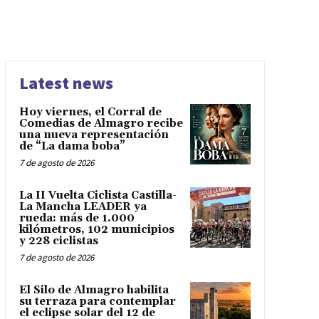
Latest news
Hoy viernes, el Corral de
Comedias de Almagro recibe
una nueva representación
de “La dama boba”
7 de agosto de 2026
La II Vuelta Ciclista Castilla-
La Mancha LEADER ya
rueda: más de 1.000
kilómetros, 102 municipios
y 228 ciclistas
7 de agosto de 2026
El Silo de Almagro habilita
su terraza para contemplar
el eclipse solar del 12 de