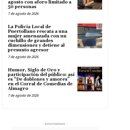
agosto con aforo limitado a
50 personas
7 de agosto de 2026
La Policía Local de
Puertollano rescata a una
mujer amenazada con un
cuchillo de grandes
dimensiones y detiene al
presunto agresor
7 de agosto de 2026
Humor, Siglo de Oro y
participación del público: así
es “De doblones y amores”
en el Corral de Comedias de
Almagro
7 de agosto de 2026
- Advertisement -