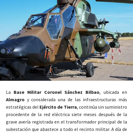
La
Base Militar Coronel Sánchez Bilbao
, ubicada en
Almagro
y considerada una de las infraestructuras más
estratégicas del
Ejército de Tierra
, continúa sin suministro
procedente de la red eléctrica siete meses después de la
grave avería registrada en el transformador principal de la
subestación que abastece a todo el recinto militar. A día de