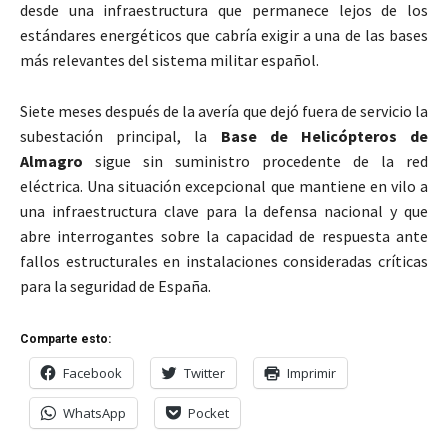
desde una infraestructura que permanece lejos de los
estándares energéticos que cabría exigir a una de las bases
más relevantes del sistema militar español.
Siete meses después de la avería que dejó fuera de servicio la
subestación principal, la
Base de Helicópteros de
Almagro
sigue sin suministro procedente de la red
eléctrica. Una situación excepcional que mantiene en vilo a
una infraestructura clave para la defensa nacional y que
abre interrogantes sobre la capacidad de respuesta ante
fallos estructurales en instalaciones consideradas críticas
para la seguridad de España.
Comparte esto:
Facebook
Twitter
Imprimir
WhatsApp
Pocket