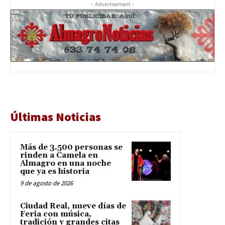
- Advertisement -
Últimas Noticias
Más de 3.500 personas se
rinden a Camela en
Almagro en una noche
que ya es historia
9 de agosto de 2026
Ciudad Real, nueve días de
Feria con música,
tradición y grandes citas