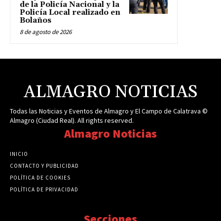
de la Policía Nacional y la
Policía Local realizado en
Bolaños
8 de agosto de 2026
ALMAGRO NOTICIAS
Todas las Noticias y Eventos de Almagro y El Campo de Calatrava ©
Almagro (Ciudad Real). All rights reserved.
Almagro Noticias
INICIO
CONTACTO Y PUBLICIDAD
POLÍTICA DE COOKIES
POLÍTICA DE PRIVACIDAD
Secciones