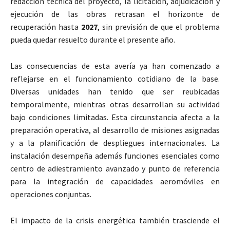
redacción técnica del proyecto, la licitación, adjudicación y
ejecución de las obras retrasan el horizonte de
recuperación hasta
2027
, sin previsión de que el problema
pueda quedar resuelto durante el presente año.
Las consecuencias de esta avería ya han comenzado a
reflejarse en el funcionamiento cotidiano de la base.
Diversas unidades han tenido que ser reubicadas
temporalmente, mientras otras desarrollan su actividad
bajo condiciones limitadas. Esta circunstancia afecta a la
preparación operativa, al desarrollo de misiones asignadas
y a la planificación de despliegues internacionales. La
instalación desempeña además funciones esenciales como
centro de adiestramiento avanzado y punto de referencia
para la integración de capacidades aeromóviles en
operaciones conjuntas.
El impacto de la crisis energética también trasciende el