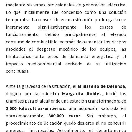
mediante sistemas provisionales de generación eléctrica.
Lo que inicialmente fue concebido como una solución
temporal se ha convertido en una situación prolongada que
incrementa significativamente los costes de
funcionamiento, debido principalmente al elevado
consumo de combustible, además de aumentar los riesgos
asociados al desgaste mecánico de los equipos, las
limitaciones ante picos de demanda energética y el
impacto medioambiental derivado de su utilización
continuada.
Ante la gravedad de la situación, el
Ministerio de Defensa
,
dirigido por la ministra
Margarita Robles
, inició los
trámites para el alquiler de una estación transformadora de
2.000 kilovoltios-amperios
, una actuación valorada en
aproximadamente
300.000 euros
. Sin embargo, el
procedimiento de licitación quedó desierto al no concurrir
empresas interesadas. Actualmente, el departamento