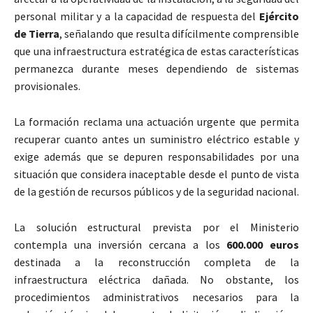
personal militar y a la capacidad de respuesta del
Ejército
de Tierra
, señalando que resulta difícilmente comprensible
que una infraestructura estratégica de estas características
permanezca durante meses dependiendo de sistemas
provisionales.
La formación reclama una actuación urgente que permita
recuperar cuanto antes un suministro eléctrico estable y
exige además que se depuren responsabilidades por una
situación que considera inaceptable desde el punto de vista
de la gestión de recursos públicos y de la seguridad nacional.
La solución estructural prevista por el Ministerio
contempla una inversión cercana a los
600.000 euros
destinada a la reconstrucción completa de la
infraestructura eléctrica dañada. No obstante, los
procedimientos administrativos necesarios para la