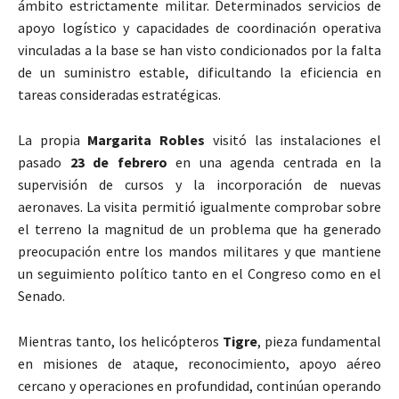
ámbito estrictamente militar. Determinados servicios de
apoyo logístico y capacidades de coordinación operativa
vinculadas a la base se han visto condicionados por la falta
de un suministro estable, dificultando la eficiencia en
tareas consideradas estratégicas.
La propia
Margarita Robles
visitó las instalaciones el
pasado
23 de febrero
en una agenda centrada en la
supervisión de cursos y la incorporación de nuevas
aeronaves. La visita permitió igualmente comprobar sobre
el terreno la magnitud de un problema que ha generado
preocupación entre los mandos militares y que mantiene
un seguimiento político tanto en el Congreso como en el
Senado.
Mientras tanto, los helicópteros
Tigre
, pieza fundamental
en misiones de ataque, reconocimiento, apoyo aéreo
cercano y operaciones en profundidad, continúan operando