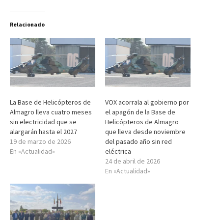
Relacionado
La Base de Helicópteros de
VOX acorrala al gobierno por
Almagro lleva cuatro meses
el apagón de la Base de
sin electricidad que se
Helicópteros de Almagro
alargarán hasta el 2027
que lleva desde noviembre
19 de marzo de 2026
del pasado año sin red
En «Actualidad»
eléctrica
24 de abril de 2026
En «Actualidad»