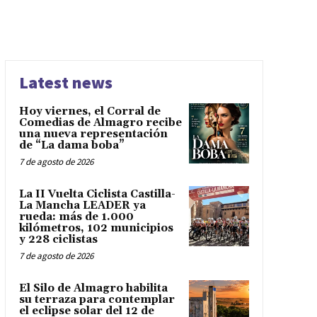
Latest news
Hoy viernes, el Corral de
Comedias de Almagro recibe
una nueva representación
de “La dama boba”
7 de agosto de 2026
La II Vuelta Ciclista Castilla-
La Mancha LEADER ya
rueda: más de 1.000
kilómetros, 102 municipios
y 228 ciclistas
7 de agosto de 2026
El Silo de Almagro habilita
su terraza para contemplar
el eclipse solar del 12 de