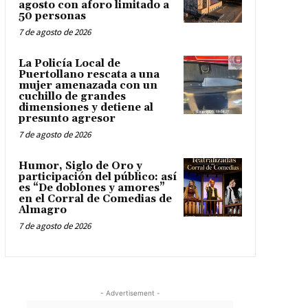
agosto con aforo limitado a
50 personas
7 de agosto de 2026
La Policía Local de
Puertollano rescata a una
mujer amenazada con un
cuchillo de grandes
dimensiones y detiene al
presunto agresor
7 de agosto de 2026
Humor, Siglo de Oro y
participación del público: así
es “De doblones y amores”
en el Corral de Comedias de
Almagro
7 de agosto de 2026
- Advertisement -