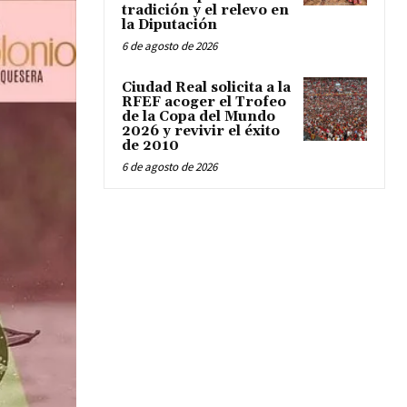
tradición y el relevo en
la Diputación
6 de agosto de 2026
Ciudad Real solicita a la
RFEF acoger el Trofeo
de la Copa del Mundo
2026 y revivir el éxito
de 2010
6 de agosto de 2026