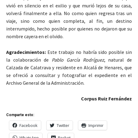
vivió en silencio en el exilio y que murió lejos de su casa,
volverá finalmente a ella. No como quien regresa tras un
viaje, sino como quien completa, al fin, un destino
interrumpido, hecho posible por quienes no dejaron que su
nombre cayera en el olvido.
Agradecimientos:
Este trabajo no habría sido posible sin
la colaboración de
Pablo García Rodríguez
, natural de
Calzada de Calatrava y residente en Alcalá de Henares, que
se ofreció a consultar y fotografiar el expediente en el
Archivo General de la Administración.
Corpus Ruiz Fernández
Comparte esto:
Facebook
Twitter
Imprimir
WhatsApp
Pocket