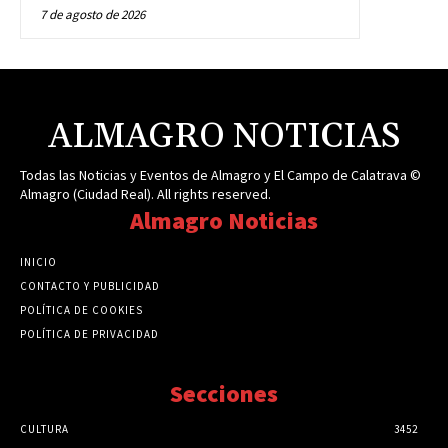
7 de agosto de 2026
ALMAGRO NOTICIAS
Todas las Noticias y Eventos de Almagro y El Campo de Calatrava ©
Almagro (Ciudad Real). All rights reserved.
Almagro Noticias
INICIO
CONTACTO Y PUBLICIDAD
POLÍTICA DE COOKIES
POLÍTICA DE PRIVACIDAD
Secciones
CULTURA
3452