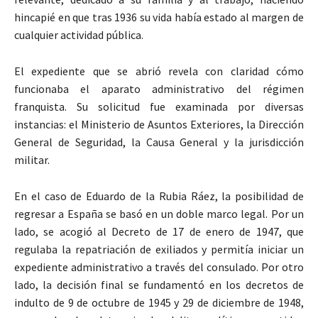
hincapié en que tras 1936 su vida había estado al margen de
cualquier actividad pública.
El expediente que se abrió revela con claridad cómo
funcionaba el aparato administrativo del régimen
franquista. Su solicitud fue examinada por diversas
instancias: el Ministerio de Asuntos Exteriores, la Dirección
General de Seguridad, la Causa General y la jurisdicción
militar.
En el caso de Eduardo de la Rubia Ráez, la posibilidad de
regresar a España se basó en un doble marco legal. Por un
lado, se acogió al Decreto de 17 de enero de 1947, que
regulaba la repatriación de exiliados y permitía iniciar un
expediente administrativo a través del consulado. Por otro
lado, la decisión final se fundamentó en los decretos de
indulto de 9 de octubre de 1945 y 29 de diciembre de 1948,