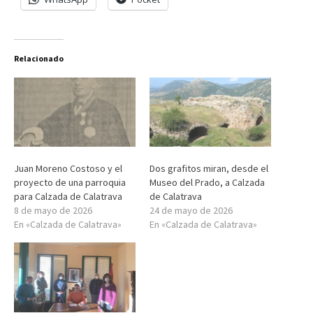
Relacionado
Juan Moreno Costoso y el
Dos grafitos miran, desde el
proyecto de una parroquia
Museo del Prado, a Calzada
para Calzada de Calatrava
de Calatrava
8 de mayo de 2026
24 de mayo de 2026
En «Calzada de Calatrava»
En «Calzada de Calatrava»