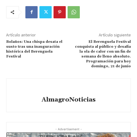
Artículo anterior
Artículo siguiente
Bolaños: Una chispa desata el
El Berenguela Festival
susto tras una inauguración
conquista al público y desafía
histórica del Berenguela
la ola de calor con un fin de
Festival
semana de lleno absoluto.
Programación para hoy
domingo, 21 de junio
AlmagroNoticias
- Advertisement -