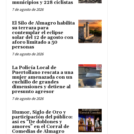
municipios y 228 ciclistas
7 de agosto de 2026
El Silo de Almagro habilita
su terraza para
contemplar el eclipse
solar del 12 de agosto con
aforo limitado a 50
personas
7 de agosto de 2026
La Policía Local de
Puertollano rescata a una
mujer amenazada con un
cuchillo de grandes
dimensiones y detiene al
presunto agresor
7 de agosto de 2026
Humor, Siglo de Oro y
participación del público:
así es “De doblones y
amores” en el Corral de
Comedias de Almagro