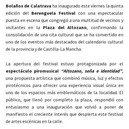
Bolaños de Calatrava
ha inaugurado este viernes la quinta
edición del
Berenguela Festival
con una espectacular
puesta en escena que congregó a una multitud de vecinos y
visitantes en la
Plaza del Altozano
, confirmando la
consolidación de una cita cultural que se ha convertido en
uno de los eventos más destacados del calendario cultural
de la provincia y de Castilla-La Mancha.
La apertura del festival estuvo protagonizada por el
espectáculo piromusical
“Altozano, seña e identidad”
,
una propuesta artística que combinó música, luz y efectos
pirotécnicos para ofrecer una experiencia visual única en
uno de los espacios más emblemáticos de la localidad. El
público, que llenó por completo la plaza, respondió con
entusiasmo a una inauguración que volvió a poner de
manifiesto el creciente interés que despierta este festival
de artes escénicas en la calle.