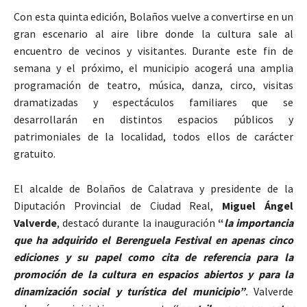
Con esta quinta edición, Bolaños vuelve a convertirse en un
gran escenario al aire libre donde la cultura sale al
encuentro de vecinos y visitantes. Durante este fin de
semana y el próximo, el municipio acogerá una amplia
programación de teatro, música, danza, circo, visitas
dramatizadas y espectáculos familiares que se
desarrollarán en distintos espacios públicos y
patrimoniales de la localidad, todos ellos de carácter
gratuito.
El alcalde de Bolaños de Calatrava y presidente de la
Diputación Provincial de Ciudad Real,
Miguel Ángel
Valverde
, destacó durante la inauguración
“
la importancia
que ha adquirido el Berenguela Festival en apenas cinco
ediciones y su papel como cita de referencia para la
promoción de la cultura en espacios abiertos y para la
dinamización social y turística del municipio”
.
Valverde