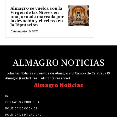
Almagro se vuelca con la
Virgen de las Nieves en
una jornada marcada por
la devoción y el relevo en
la Diputación
5 de agosto de 2026
ALMAGRO NOTICIAS
Todas las Noticias y Eventos de Almagro y El Campo de Calatrava ©
Almagro (Ciudad Real). All rights reserved.
Almagro Noticias
INICIO
CONTACTO Y PUBLICIDAD
POLÍTICA DE COOKIES
POLÍTICA DE PRIVACIDAD