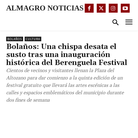
ALMAGRO NOTICIAS
BOLAÑOS
CULTURA
Bolaños: Una chispa desata el
susto tras una inauguración
histórica del Berenguela Festival
Cientos de vecinos y visitantes llenan la Plaza del
Altozano para dar comienzo a la quinta edición de un
festival gratuito que llevará las artes escénicas a las
calles y espacios emblemáticos del municipio durante
dos fines de semana