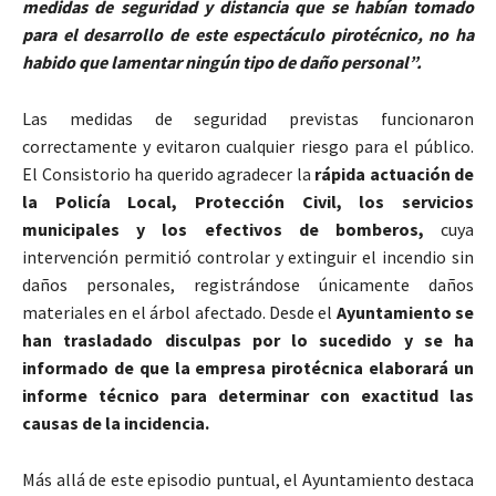
medidas de seguridad y distancia que se habían tomado
para el desarrollo de este espectáculo pirotécnico, no ha
habido que lamentar ningún tipo de daño personal”.
Las medidas de seguridad previstas funcionaron
correctamente y evitaron cualquier riesgo para el público.
El Consistorio ha querido agradecer la
rápida actuación de
la Policía Local, Protección Civil, los servicios
municipales y los efectivos de bomberos,
cuya
intervención permitió controlar y extinguir el incendio sin
daños personales, registrándose únicamente daños
materiales en el árbol afectado. Desde el
Ayuntamiento se
han trasladado disculpas por lo sucedido y se ha
informado de que la empresa pirotécnica elaborará un
informe técnico para determinar con exactitud las
causas de la incidencia.
Más allá de este episodio puntual, el Ayuntamiento destaca