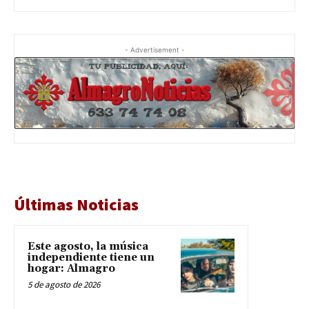
- Advertisement -
Últimas Noticias
Este agosto, la música
independiente tiene un
hogar: Almagro
5 de agosto de 2026