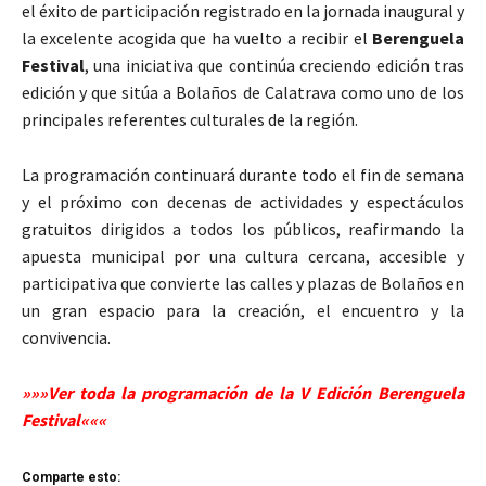
el éxito de participación registrado en la jornada inaugural y
la excelente acogida que ha vuelto a recibir el
Berenguela
Festival
, una iniciativa que continúa creciendo edición tras
edición y que sitúa a Bolaños de Calatrava como uno de los
principales referentes culturales de la región.
La programación continuará durante todo el fin de semana
y el próximo con decenas de actividades y espectáculos
gratuitos dirigidos a todos los públicos, reafirmando la
apuesta municipal por una cultura cercana, accesible y
participativa que convierte las calles y plazas de Bolaños en
un gran espacio para la creación, el encuentro y la
convivencia.
»»»Ver toda la programación de la V Edición Berenguela
Festival«««
Comparte esto: