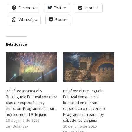
Facebook
Twitter
Imprimir
WhatsApp
Pocket
Relacionado
Bolaños: arranca el V
Bolaños: el Berenguela
Berenguela Festival con diez
Festival convierte la
días de espectáculo y
localidad en el gran
emoción. Programación para
espectáculo del verano.
hoy viernes, 19 de junio
Programación para hoy
19 de junio de 2026
sábado, 20 de junio
En «Bolaños»
20 de junio de 2026