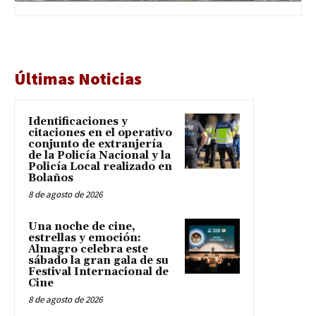
Últimas Noticias
Identificaciones y
citaciones en el operativo
conjunto de extranjería
de la Policía Nacional y la
Policía Local realizado en
Bolaños
8 de agosto de 2026
Una noche de cine,
estrellas y emoción:
Almagro celebra este
sábado la gran gala de su
Festival Internacional de
Cine
8 de agosto de 2026