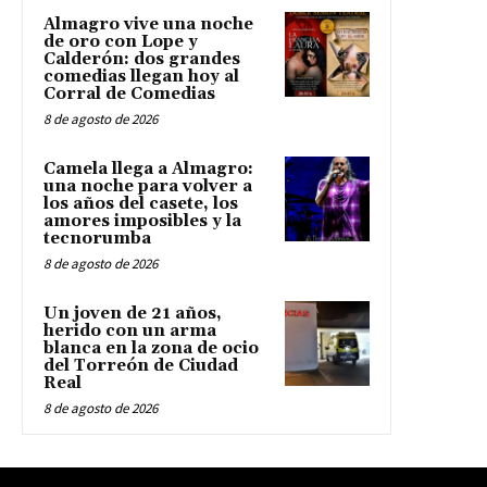
Almagro vive una noche
de oro con Lope y
Calderón: dos grandes
comedias llegan hoy al
Corral de Comedias
8 de agosto de 2026
Camela llega a Almagro:
una noche para volver a
los años del casete, los
amores imposibles y la
tecnorumba
8 de agosto de 2026
Un joven de 21 años,
herido con un arma
blanca en la zona de ocio
del Torreón de Ciudad
Real
8 de agosto de 2026