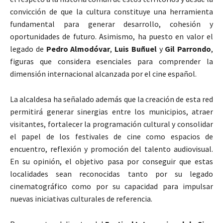
convicción de que la cultura constituye una herramienta
fundamental para generar desarrollo, cohesión y
oportunidades de futuro. Asimismo, ha puesto en valor el
legado de
Pedro Almodóvar
,
Luis Buñuel
y
Gil Parrondo
,
figuras que considera esenciales para comprender la
dimensión internacional alcanzada por el cine español.
La alcaldesa ha señalado además que la creación de esta red
permitirá generar sinergias entre los municipios, atraer
visitantes, fortalecer la programación cultural y consolidar
el papel de los festivales de cine como espacios de
encuentro, reflexión y promoción del talento audiovisual.
En su opinión, el objetivo pasa por conseguir que estas
localidades sean reconocidas tanto por su legado
cinematográfico como por su capacidad para impulsar
nuevas iniciativas culturales de referencia.