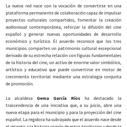
La nueva red nace con la vocación de convertirse en una
plataforma permanente de colaboración capaz de impulsar
proyectos culturales compartidos, fomentar la creación
audiovisual contemporánea, reforzar la difusión del cine
español y generar nuevas oportunidades de desarrollo
económico y turístico. El acuerdo reconoce que los tres
municipios comparten un patrimonio cultural excepcional
derivado de su estrecha relación con figuras fundamentales
de la historia del cine, un activo de enorme valor simbólico,
artístico y educativo que puede convertirse en motor de
crecimiento territorial mediante una estrategia conjunta
de promoción.
La alcaldesa
Gema García Ríos
ha destacado la
trascendencia de una iniciativa que, a su juicio, abre una
nueva etapa para el municipio y para la proyección del cine
español. La regidora ha subrayado que el acuerdo nace desde
el respeto a la historia común de estos territorios y desde la