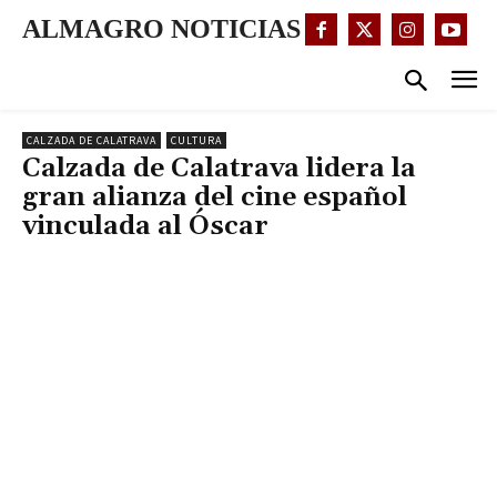
ALMAGRO NOTICIAS
CALZADA DE CALATRAVA
CULTURA
Calzada de Calatrava lidera la
gran alianza del cine español
vinculada al Óscar