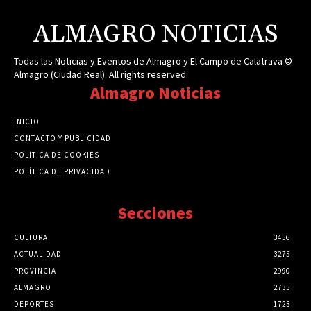
ALMAGRO NOTICIAS
Todas las Noticias y Eventos de Almagro y El Campo de Calatrava ©
Almagro (Ciudad Real). All rights reserved.
Almagro Noticias
INICIO
CONTACTO Y PUBLICIDAD
POLÍTICA DE COOKIES
POLÍTICA DE PRIVACIDAD
Secciones
CULTURA
3456
ACTUALIDAD
3275
PROVINCIA
2990
ALMAGRO
2735
DEPORTES
1723