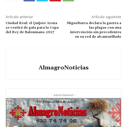
Artículo anterior
Artículo siguiente
Ciudad Real: el Quijote Arena
Miguelturra declara la guerra a
se vestirá de gala para la Copa
las plagas con una
del Rey de Balonmano 2027
intervención sin precedentes
en su red de alcantarillado
AlmagroNoticias
- Advertisement -