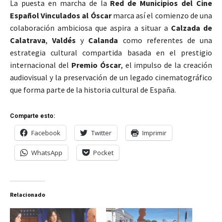
La puesta en marcha de la
Red de Municipios del Cine
Español Vinculados al Óscar
marca así el comienzo de una
colaboración ambiciosa que aspira a situar a
Calzada de
Calatrava
,
Valdés
y
Calanda
como referentes de una
estrategia cultural compartida basada en el prestigio
internacional del
Premio Óscar
, el impulso de la creación
audiovisual y la preservación de un legado cinematográfico
que forma parte de la historia cultural de España.
Comparte esto:
Facebook
Twitter
Imprimir
WhatsApp
Pocket
Relacionado