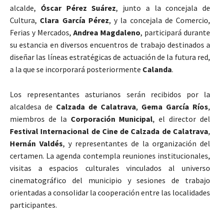
alcalde,
Óscar Pérez Suárez
, junto a la concejala de
Cultura,
Clara García Pérez
, y la concejala de Comercio,
Ferias y Mercados,
Andrea Magdaleno
, participará durante
su estancia en diversos encuentros de trabajo destinados a
diseñar las líneas estratégicas de actuación de la futura red,
a la que se incorporará posteriormente
Calanda
.
Los representantes asturianos serán recibidos por la
alcaldesa de
Calzada de Calatrava
,
Gema García Ríos
,
miembros de la
Corporación Municipal
, el director del
Festival Internacional de Cine de Calzada de Calatrava
,
Hernán Valdés
, y representantes de la organización del
certamen. La agenda contempla reuniones institucionales,
visitas a espacios culturales vinculados al universo
cinematográfico del municipio y sesiones de trabajo
orientadas a consolidar la cooperación entre las localidades
participantes.