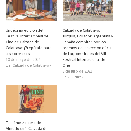
Undécima edición del
Calzada de Calatrava:
Festival Internacional de
Turquía, Ecuador, Argentina y
Cine de Calzada de
España compiten por los
Calatrava: ¡Prepárate para
premios de la sección oficial
las sorpresas!
de Largometrajes del VIII
10 de mayo de 2024
Festival Internacional de
En «Calzada de Calatrava»
Cine
8 de julio de 2021
En «Cultura»
El kilómetro cero de
Almodóvar”: Calzada de