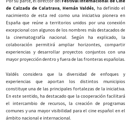
Por su parte, el director del
Festival Internacional de Cine
de Calzada de Calatrava
,
Hernán Valdés
, ha definido el
nacimiento de esta red como una iniciativa pionera en
España que reúne a territorios unidos por una conexión
excepcional con algunos de los nombres más destacados de
la cinematografía nacional. Según ha explicado, la
colaboración permitirá ampliar horizontes, compartir
experiencias y desarrollar proyectos conjuntos con una
mayor proyección dentro y fuera de las fronteras españolas.
Valdés considera que la diversidad de enfoques y
experiencias que aportan los distintos municipios
constituye una de las principales fortalezas de la iniciativa.
En este sentido, ha destacado que la cooperación facilitará
el intercambio de recursos, la creación de programas
comunes y una mayor visibilidad para el cine español en el
ámbito nacional e internacional.