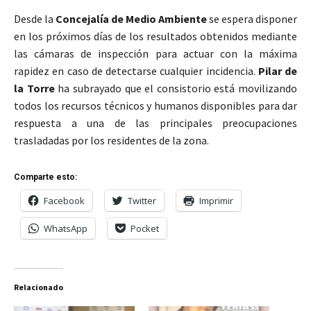
Desde la
Concejalía de Medio Ambiente
se espera disponer
en los próximos días de los resultados obtenidos mediante
las cámaras de inspección para actuar con la máxima
rapidez en caso de detectarse cualquier incidencia.
Pilar de
la Torre
ha subrayado que el consistorio está movilizando
todos los recursos técnicos y humanos disponibles para dar
respuesta a una de las principales preocupaciones
trasladadas por los residentes de la zona.
Comparte esto:
Facebook
Twitter
Imprimir
WhatsApp
Pocket
Relacionado