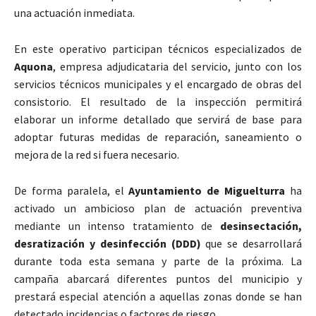
una actuación inmediata.
En este operativo participan técnicos especializados de
Aquona
, empresa adjudicataria del servicio, junto con los
servicios técnicos municipales y el encargado de obras del
consistorio. El resultado de la inspección permitirá
elaborar un informe detallado que servirá de base para
adoptar futuras medidas de reparación, saneamiento o
mejora de la red si fuera necesario.
De forma paralela, el
Ayuntamiento de Miguelturra
ha
activado un ambicioso plan de actuación preventiva
mediante un intenso tratamiento de
desinsectación,
desratización y desinfección (DDD)
que se desarrollará
durante toda esta semana y parte de la próxima. La
campaña abarcará diferentes puntos del municipio y
prestará especial atención a aquellas zonas donde se han
detectado incidencias o factores de riesgo.