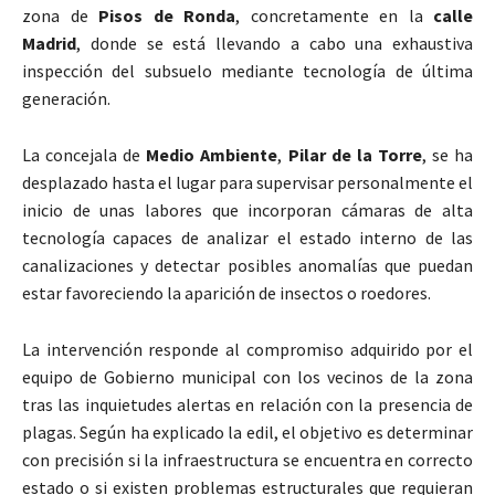
zona de
Pisos de Ronda
, concretamente en la
calle
Madrid
, donde se está llevando a cabo una exhaustiva
inspección del subsuelo mediante tecnología de última
generación.
La concejala de
Medio Ambiente
,
Pilar de la Torre
, se ha
desplazado hasta el lugar para supervisar personalmente el
inicio de unas labores que incorporan cámaras de alta
tecnología capaces de analizar el estado interno de las
canalizaciones y detectar posibles anomalías que puedan
estar favoreciendo la aparición de insectos o roedores.
La intervención responde al compromiso adquirido por el
equipo de Gobierno municipal con los vecinos de la zona
tras las inquietudes alertas en relación con la presencia de
plagas. Según ha explicado la edil, el objetivo es determinar
con precisión si la infraestructura se encuentra en correcto
estado o si existen problemas estructurales que requieran