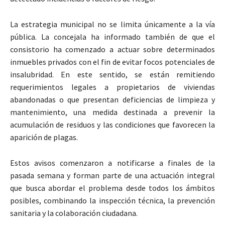
La estrategia municipal no se limita únicamente a la vía
pública. La concejala ha informado también de que el
consistorio ha comenzado a actuar sobre determinados
inmuebles privados con el fin de evitar focos potenciales de
insalubridad. En este sentido, se están remitiendo
requerimientos legales a propietarios de viviendas
abandonadas o que presentan deficiencias de limpieza y
mantenimiento, una medida destinada a prevenir la
acumulación de residuos y las condiciones que favorecen la
aparición de plagas.
Estos avisos comenzaron a notificarse a finales de la
pasada semana y forman parte de una actuación integral
que busca abordar el problema desde todos los ámbitos
posibles, combinando la inspección técnica, la prevención
sanitaria y la colaboración ciudadana.