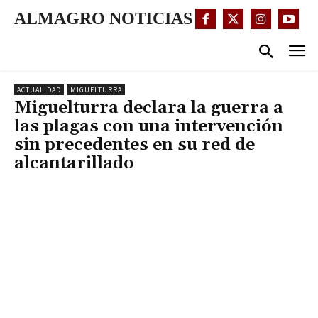
ALMAGRO NOTICIAS
ACTUALIDAD
MIGUELTURRA
Miguelturra declara la guerra a
las plagas con una intervención
sin precedentes en su red de
alcantarillado