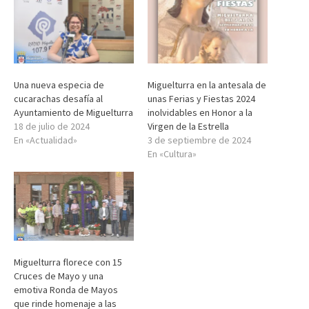
Una nueva especia de
Miguelturra en la antesala de
cucarachas desafía al
unas Ferias y Fiestas 2024
Ayuntamiento de Miguelturra
inolvidables en Honor a la
18 de julio de 2024
Virgen de la Estrella
En «Actualidad»
3 de septiembre de 2024
En «Cultura»
Miguelturra florece con 15
Cruces de Mayo y una
emotiva Ronda de Mayos
que rinde homenaje a las