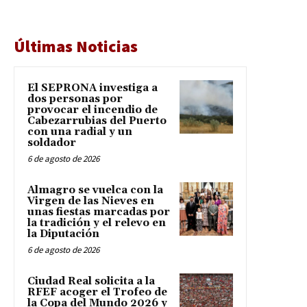
Últimas Noticias
El SEPRONA investiga a
dos personas por
provocar el incendio de
Cabezarrubias del Puerto
con una radial y un
soldador
6 de agosto de 2026
Almagro se vuelca con la
Virgen de las Nieves en
unas fiestas marcadas por
la tradición y el relevo en
la Diputación
6 de agosto de 2026
Ciudad Real solicita a la
RFEF acoger el Trofeo de
la Copa del Mundo 2026 y