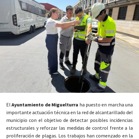
El
Ayuntamiento de Miguelturra
ha puesto en marcha una
importante actuación técnica en la red de alcantarillado del
municipio con el objetivo de detectar posibles incidencias
estructurales y reforzar las medidas de control frente a la
proliferación de plagas. Los trabajos han comenzado en la