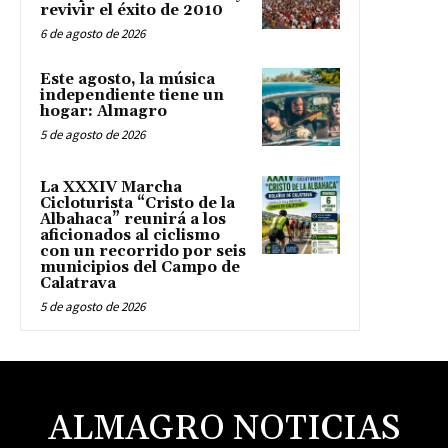
revivir el éxito de 2010
6 de agosto de 2026
Este agosto, la música
independiente tiene un
hogar: Almagro
5 de agosto de 2026
La XXXIV Marcha
Cicloturista “Cristo de la
Albahaca” reunirá a los
aficionados al ciclismo
con un recorrido por seis
municipios del Campo de
Calatrava
5 de agosto de 2026
ALMAGRO NOTICIAS