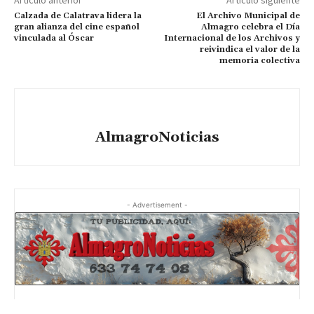
Calzada de Calatrava lidera la
El Archivo Municipal de
gran alianza del cine español
Almagro celebra el Día
vinculada al Óscar
Internacional de los Archivos y
reivindica el valor de la
memoria colectiva
AlmagroNoticias
- Advertisement -