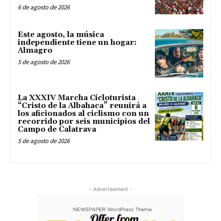
6 de agosto de 2026
Este agosto, la música
independiente tiene un hogar:
Almagro
5 de agosto de 2026
La XXXIV Marcha Cicloturista
“Cristo de la Albahaca” reunirá a
los aficionados al ciclismo con un
recorrido por seis municipios del
Campo de Calatrava
5 de agosto de 2026
- Advertisement -