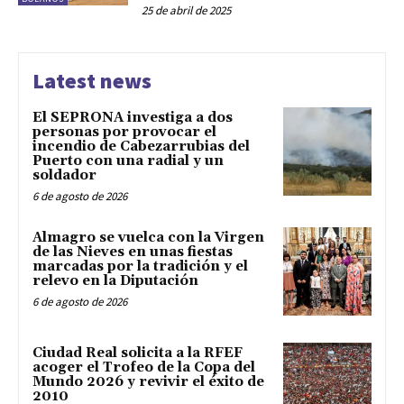
25 de abril de 2025
Latest news
El SEPRONA investiga a dos
personas por provocar el
incendio de Cabezarrubias del
Puerto con una radial y un
soldador
6 de agosto de 2026
Almagro se vuelca con la Virgen
de las Nieves en unas fiestas
marcadas por la tradición y el
relevo en la Diputación
6 de agosto de 2026
Ciudad Real solicita a la RFEF
acoger el Trofeo de la Copa del
Mundo 2026 y revivir el éxito de
2010