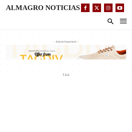
ALMAGRO NOTICIAS
- Advertisement -
TAG