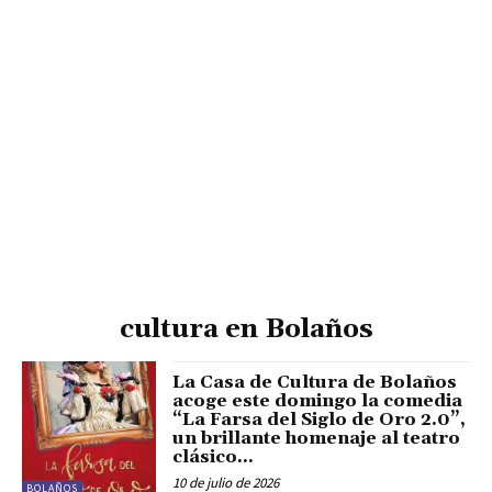
cultura en Bolaños
La Casa de Cultura de Bolaños
acoge este domingo la comedia
“La Farsa del Siglo de Oro 2.0”,
un brillante homenaje al teatro
clásico...
10 de julio de 2026
BOLAÑOS