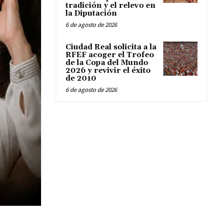
tradición y el relevo en
la Diputación
6 de agosto de 2026
Ciudad Real solicita a la
RFEF acoger el Trofeo
de la Copa del Mundo
2026 y revivir el éxito
de 2010
6 de agosto de 2026