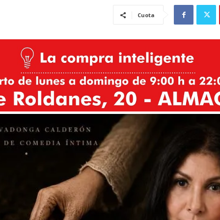
Cuota