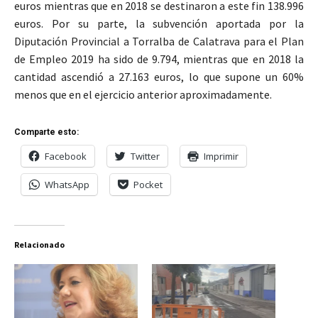
euros mientras que en 2018 se destinaron a este fin 138.996
euros. Por su parte, la subvención aportada por la
Diputación Provincial a Torralba de Calatrava para el Plan
de Empleo 2019 ha sido de 9.794, mientras que en 2018 la
cantidad ascendió a 27.163 euros, lo que supone un 60%
menos que en el ejercicio anterior aproximadamente.
Comparte esto:
Facebook
Twitter
Imprimir
WhatsApp
Pocket
Relacionado