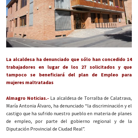
La alcaldesa ha denunciado que sólo han concedido 14
trabajadores en lugar de los 27 solicitados y que
tampoco se beneficiará del plan de Empleo para
mujeres maltratadas
Almagro Noticias.-
La alcaldesa de Torralba de Calatrava,
María Antonia Álvaro, ha denunciado “la discriminación y el
castigo que ha sufrido nuestro pueblo en materia de planes
de empleo, por parte del gobierno regional y de la
Diputación Provincial de Ciudad Real”.