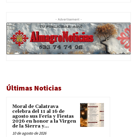
- Advertisement -
Últimas Noticias
Moral de Calatrava
celebra del 11 al 16 de
agosto sus Feria y Fiestas
2026 en honor a la Virgen
de la Sierra y...
10 de agosto de 2026