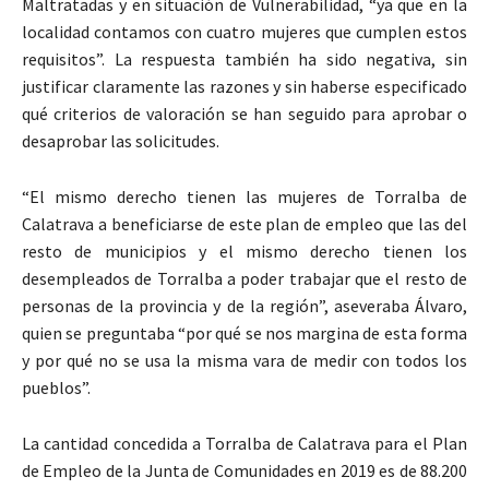
Maltratadas y en situación de Vulnerabilidad, “ya que en la
localidad contamos con cuatro mujeres que cumplen estos
requisitos”. La respuesta también ha sido negativa, sin
justificar claramente las razones y sin haberse especificado
qué criterios de valoración se han seguido para aprobar o
desaprobar las solicitudes.
“El mismo derecho tienen las mujeres de Torralba de
Calatrava a beneficiarse de este plan de empleo que las del
resto de municipios y el mismo derecho tienen los
desempleados de Torralba a poder trabajar que el resto de
personas de la provincia y de la región”, aseveraba Álvaro,
quien se preguntaba “por qué se nos margina de esta forma
y por qué no se usa la misma vara de medir con todos los
pueblos”.
La cantidad concedida a Torralba de Calatrava para el Plan
de Empleo de la Junta de Comunidades en 2019 es de 88.200