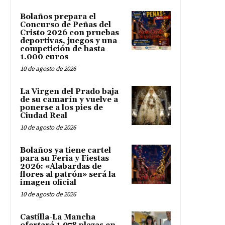
Bolaños prepara el
Concurso de Peñas del
Cristo 2026 con pruebas
deportivas, juegos y una
competición de hasta
1.000 euros
10 de agosto de 2026
La Virgen del Prado baja
de su camarín y vuelve a
ponerse a los pies de
Ciudad Real
10 de agosto de 2026
Bolaños ya tiene cartel
para su Feria y Fiestas
2026: «Alabardas de
flores al patrón» será la
imagen oficial
10 de agosto de 2026
Castilla-La Mancha