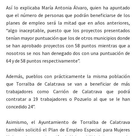
Así lo explicaba María Antonia Álvaro, quien ha apuntado
que el número de personas que podrán beneficiarse de los
planes de empleo será la mitad que en años anteriores,
“algo inaceptable, puesto que los proyectos presentados
tenían mayor puntuación que los de otros municipios donde
se han aprobado proyectos con 58 puntos mientras que a
nosotros se nos han denegado dos con una puntuación de
64 y de 58 puntos respectivamente”.
Además, pueblos con prácticamente la misma población
que Torralba de Calatrava se van a beneficiar de más
trabajadores como Carrión de Calatrava que podrá
contratar a 19 trabajadores o Pozuelo al que se le han
concedido 24”.
Asimismo, el Ayuntamiento de Torralba de Calatrava
también solicitó el Plan de Empleo Especial para Mujeres