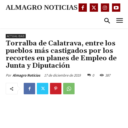
ALMAGRO NOTICIAS
ACTUALIDAD
Torralba de Calatrava, entre los
pueblos más castigados por los
recortes en planes de Empleo de
Junta y Diputación
17 de diciembre de 2019
0
387
Por
Almagro Noticias