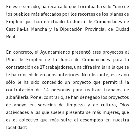
En este sentido, ha recalcado que Torralba ha sido “uno de
los pueblos más afectados por los recortes de los planes de
Empleo que han efectuado la Junta de Comunidades de
Castilla-La Mancha y la Diputación Provincial de Ciudad
Real”.
En concreto, el Ayuntamiento presentó tres proyectos al
Plan de Empleo de la Junta de Comunidades para la
contratación de 27 trabajadores, una cifra similar a la que se
le ha concedido en años anteriores. No obstante, este año
sólo le ha sido concedido un proyecto que permitirá la
contratación de 14 personas para realizar trabajos de
albañilería. Por el contrario, se han denegado los proyectos
de apoyo en servicios de limpieza y de cultura, “dos
actividades a las que suelen presentarse más mujeres, que
es el colectivo que más sufre el desempleo en nuestra
localidad”.