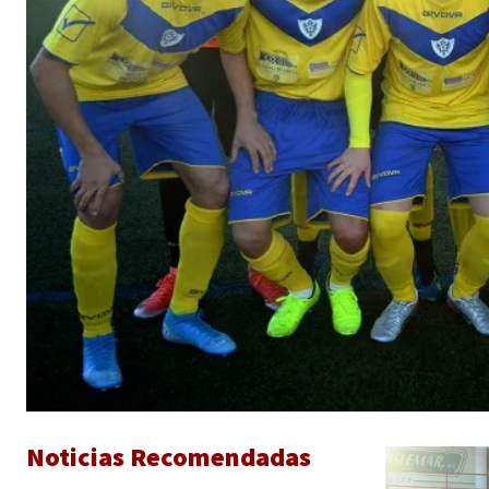
Noticias Recomendadas