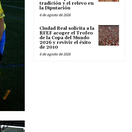
tradición y el relevo en
la Diputación
6 de agosto de 2026
Ciudad Real solicita a la
RFEF acoger el Trofeo
de la Copa del Mundo
2026 y revivir el éxito
de 2010
6 de agosto de 2026