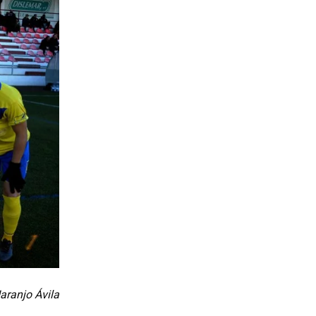
aranjo Ávila