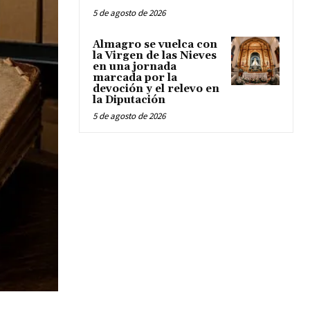
5 de agosto de 2026
Almagro se vuelca con
la Virgen de las Nieves
en una jornada
marcada por la
devoción y el relevo en
la Diputación
5 de agosto de 2026