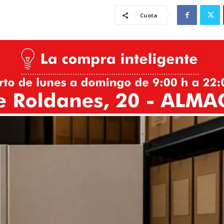
Cuota