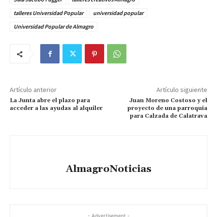
talleres Universidad Popular
universidad popular
Universidad Popular de Almagro
Artículo anterior
Artículo siguiente
La Junta abre el plazo para
Juan Moreno Costoso y el
acceder a las ayudas al alquiler
proyecto de una parroquia
para Calzada de Calatrava
AlmagroNoticias
- Advertisement -