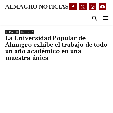
ALMAGRO NOTICIAS
ALMAGRO
CULTURA
La Universidad Popular de
Almagro exhibe el trabajo de todo
un año académico en una
muestra única