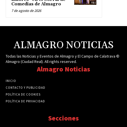
Comedias de Almagro
7 de agosto de 2026
ALMAGRO NOTICIAS
Todas las Noticias y Eventos de Almagro y El Campo de Calatrava ©
Almagro (Ciudad Real). All rights reserved.
Almagro Noticias
INICIO
CONTACTO Y PUBLICIDAD
POLÍTICA DE COOKIES
POLÍTICA DE PRIVACIDAD
Secciones