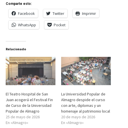
Comparte esto:
Facebook
Twitter
Imprimir
WhatsApp
Pocket
Relacionado
El Teatro Hospital de San
La Universidad Popular de
Juan acogerá el Festival Fin
Almagro despide el curso
de Curso de la Universidad
con arte, diplomas y un
Popular de Almagro
homenaje al patrimonio local
25 de mayo de 2026
20 de mayo de 2026
En «Almagro»
En «Almagro»