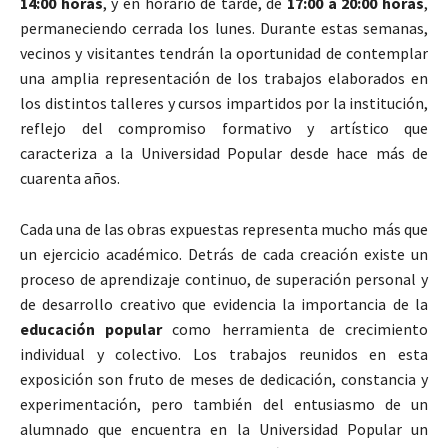
14:00 horas
, y en horario de tarde, de
17:00 a 20:00 horas
,
permaneciendo cerrada los lunes. Durante estas semanas,
vecinos y visitantes tendrán la oportunidad de contemplar
una amplia representación de los trabajos elaborados en
los distintos talleres y cursos impartidos por la institución,
reflejo del compromiso formativo y artístico que
caracteriza a la Universidad Popular desde hace más de
cuarenta años.
Cada una de las obras expuestas representa mucho más que
un ejercicio académico. Detrás de cada creación existe un
proceso de aprendizaje continuo, de superación personal y
de desarrollo creativo que evidencia la importancia de la
educación popular
como herramienta de crecimiento
individual y colectivo. Los trabajos reunidos en esta
exposición son fruto de meses de dedicación, constancia y
experimentación, pero también del entusiasmo de un
alumnado que encuentra en la Universidad Popular un