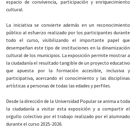
espacio de convivencia, participación y enriquecimiento
cultural.
La iniciativa se convierte además en un reconocimiento
público al esfuerzo realizado por los participantes durante
todo el curso, visibilizando el importante papel que
desempeñan este tipo de instituciones en la dinamización
cultural de los municipios. La exposición permite mostrar a
la ciudadanía el resultado tangible de un proyecto educativo
que apuesta por la formación accesible, inclusiva y
participativa, acercando el conocimiento y las disciplinas
artísticas a personas de todas las edades y perfiles.
Desde la dirección de la Universidad Popular se anima a toda
la ciudadanía a visitar esta exposición y a compartir el
orgullo colectivo por el trabajo realizado por el alumnado
durante el curso 2025-2026.