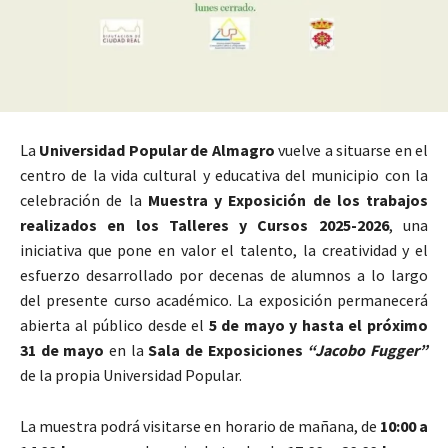
La
Universidad Popular de Almagro
vuelve a situarse en el
centro de la vida cultural y educativa del municipio con la
celebración de la
Muestra y Exposición de los trabajos
realizados en los Talleres y Cursos 2025-2026
, una
iniciativa que pone en valor el talento, la creatividad y el
esfuerzo desarrollado por decenas de alumnos a lo largo
del presente curso académico. La exposición permanecerá
abierta al público desde el
5 de mayo y hasta el próximo
31 de mayo
en la
Sala de Exposiciones
“Jacobo Fugger”
de la propia Universidad Popular.
La muestra podrá visitarse en horario de mañana, de
10:00 a