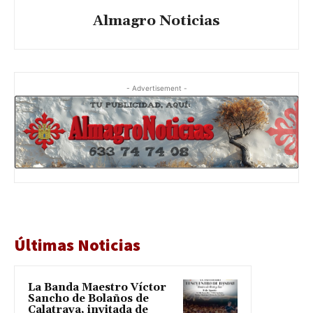
Almagro Noticias
- Advertisement -
Últimas Noticias
La Banda Maestro Víctor
Sancho de Bolaños de
Calatrava, invitada de