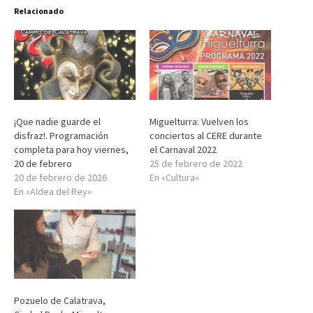
Relacionado
¡Que nadie guarde el
Miguelturra: Vuelven los
disfraz!. Programación
conciertos al CERE durante
completa para hoy viernes,
el Carnaval 2022
20 de febrero
25 de febrero de 2022
20 de febrero de 2026
En «Cultura»
En «Aldea del Rey»
Pozuelo de Calatrava,