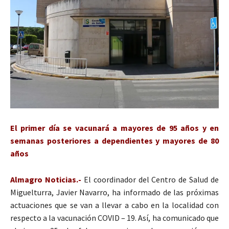
El primer día se vacunará a mayores de 95 años y en
semanas posteriores a dependientes y mayores de 80
años
Almagro Noticias.-
El coordinador del Centro de Salud de
Miguelturra, Javier Navarro, ha informado de las próximas
actuaciones que se van a llevar a cabo en la localidad con
respecto a la vacunación COVID – 19. Así, ha comunicado que