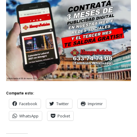
Comparte esto:
Facebook
Twitter
Imprimir
WhatsApp
Pocket