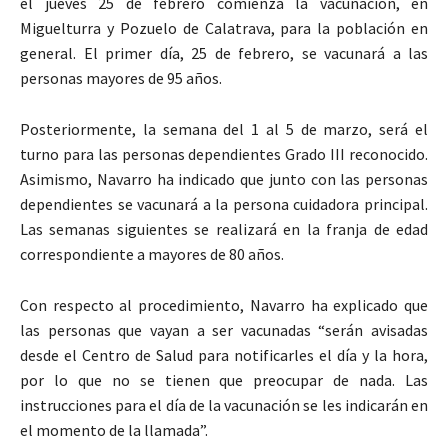
el jueves 25 de febrero comienza la vacunación, en
Miguelturra y Pozuelo de Calatrava, para la población en
general. El primer día, 25 de febrero, se vacunará a las
personas mayores de 95 años.
Posteriormente, la semana del 1 al 5 de marzo, será el
turno para las personas dependientes Grado III reconocido.
Asimismo, Navarro ha indicado que junto con las personas
dependientes se vacunará a la persona cuidadora principal.
Las semanas siguientes se realizará en la franja de edad
correspondiente a mayores de 80 años.
Con respecto al procedimiento, Navarro ha explicado que
las personas que vayan a ser vacunadas “serán avisadas
desde el Centro de Salud para notificarles el día y la hora,
por lo que no se tienen que preocupar de nada. Las
instrucciones para el día de la vacunación se les indicarán en
el momento de la llamada”.