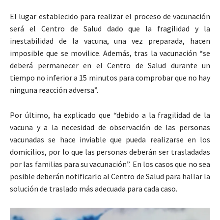
El lugar establecido para realizar el proceso de vacunación
será el Centro de Salud dado que la fragilidad y la
inestabilidad de la vacuna, una vez preparada, hacen
imposible que se movilice. Además, tras la vacunación “se
deberá permanecer en el Centro de Salud durante un
tiempo no inferior a 15 minutos para comprobar que no hay
ninguna reacción adversa”.
Por último, ha explicado que “debido a la fragilidad de la
vacuna y a la necesidad de observación de las personas
vacunadas se hace inviable que pueda realizarse en los
domicilios, por lo que las personas deberán ser trasladadas
por las familias para su vacunación”. En los casos que no sea
posible deberán notificarlo al Centro de Salud para hallar la
solución de traslado más adecuada para cada caso.