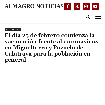
ALMAGRO NOTICIAS
ACTUALIDAD
El día 25 de febrero comienza la
vacunación frente al coronavirus
en Miguelturra y Pozuelo de
Calatrava para la población en
general