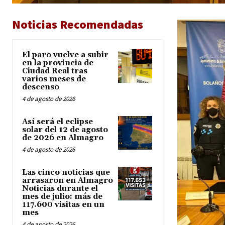
Noticias Recomendadas
El paro vuelve a subir
en la provincia de
Ciudad Real tras
varios meses de
descenso
4 de agosto de 2026
Así será el eclipse
solar del 12 de agosto
de 2026 en Almagro
4 de agosto de 2026
Las cinco noticias que
arrasaron en Almagro
Noticias durante el
mes de julio: más de
117.600 visitas en un
mes
4 de agosto de 2026