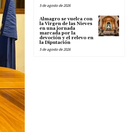
5 de agosto de 2026
Almagro se vuelca con
la Virgen de las Nieves
en una jornada
marcada por la
devoción y el relevo en
la Diputación
5 de agosto de 2026