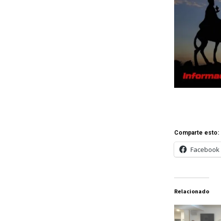
Comparte esto:
Facebook
Relacionado