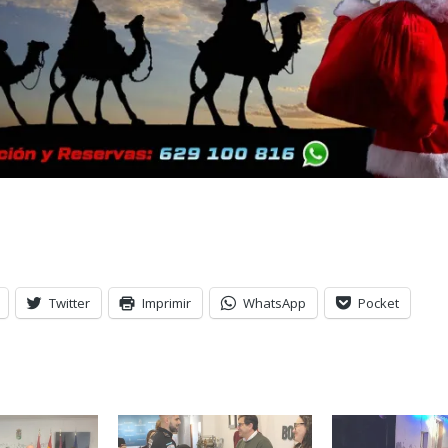
Twitter
Imprimir
WhatsApp
Pocket