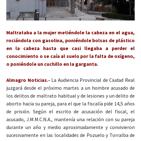
Maltrataba a la mujer metiéndole la cabeza en el agua,
rociándola con gasolina, poniéndole bolsas de plástico
en la cabeza hasta que casi llegaba a perder el
conocimiento o se caía al suelo por la falta de oxígeno,
o poniéndole un cuchillo en la garganta.
Almagro Noticias.-
La Audiencia Provincial de Ciudad Real
juzgará desde el próximo martes a un hombre acusado de
los delitos de maltrato habitual y de lesiones y un delito de
aborto hacia su pareja, para el que la fiscalía pide 14,5 años
de prisión. Según el escrito de acusación del fiscal, el
acusado, J.M.M.C.N.A., mantenía una relación con su pareja
durante un año y medio aproximadamente y convivieron
sucesivamente en las localidades de Pozuelo y Torralba de