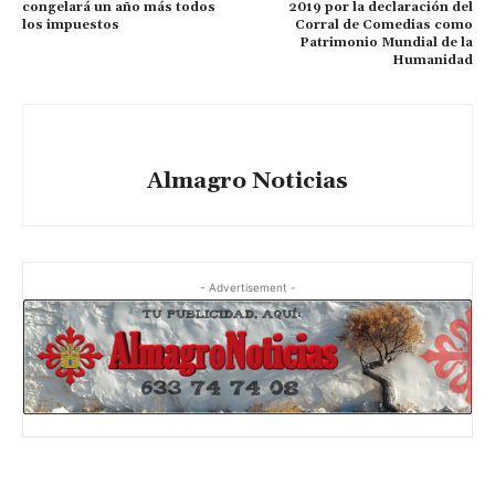
congelará un año más todos
2019 por la declaración del
los impuestos
Corral de Comedias como
Patrimonio Mundial de la
Humanidad
Almagro Noticias
- Advertisement -