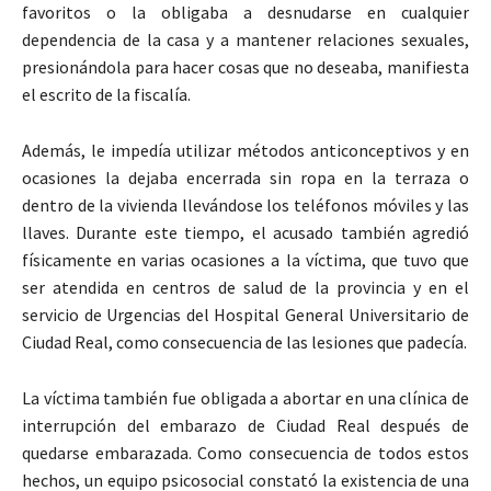
favoritos o la obligaba a desnudarse en cualquier
dependencia de la casa y a mantener relaciones sexuales,
presionándola para hacer cosas que no deseaba, manifiesta
el escrito de la fiscalía.
Además, le impedía utilizar métodos anticonceptivos y en
ocasiones la dejaba encerrada sin ropa en la terraza o
dentro de la vivienda llevándose los teléfonos móviles y las
llaves. Durante este tiempo, el acusado también agredió
físicamente en varias ocasiones a la víctima, que tuvo que
ser atendida en centros de salud de la provincia y en el
servicio de Urgencias del Hospital General Universitario de
Ciudad Real, como consecuencia de las lesiones que padecía.
La víctima también fue obligada a abortar en una clínica de
interrupción del embarazo de Ciudad Real después de
quedarse embarazada. Como consecuencia de todos estos
hechos, un equipo psicosocial constató la existencia de una