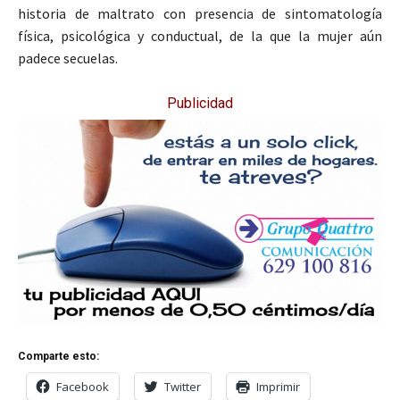
historia de maltrato con presencia de sintomatología
física, psicológica y conductual, de la que la mujer aún
padece secuelas.
Publicidad
Comparte esto:
Facebook
Twitter
Imprimir