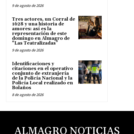
9 de agosto de 2026
Tres actores, un Corral de
1628 y una historia de
amores: así es la
representación de este
domingo en Almagro de
“Las Teatralizadas”
9 de agosto de 2026
Identificaciones y
citaciones en el operativo
conjunto de extranjería
de la Policía Nacional y la
Policía Local realizado en
Bolaños
8 de agosto de 2026
ALMAGRO NOTICIAS