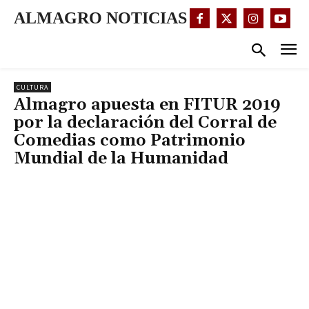
ALMAGRO NOTICIAS
CULTURA
Almagro apuesta en FITUR 2019
por la declaración del Corral de
Comedias como Patrimonio
Mundial de la Humanidad