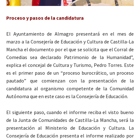
Proceso y pasos de la candidatura
El Ayuntamiento de Almagro presentará en el mes de
marzo a la Consejería de Educación y Cultura de Castilla-La
Mancha el documento por el que se solicita que el Corral de
Comedias sea declarado Patrimonio de la Humanidad”,
explica el concejal de Cultura y Turismo, Pedro Torres. Este
es el primer paso de un “proceso burocrático, un proceso
pautado” que comienzan con la presentación de la
candidatura al organismo competente de la Comunidad
Autónoma que en este caso es la Consejería de Educación.
El siguiente paso, cuando el informe reciba el visto bueno
de la Junta de Comunidades de Castilla-La Mancha, será la
presentación al Ministerio de Educación y Cultura. La
Consejería de Educación presenta el informe realizado por