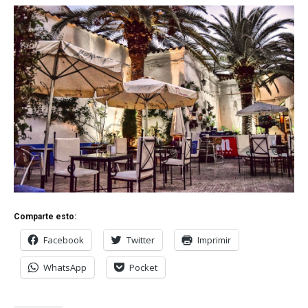
Comparte esto:
Facebook
Twitter
Imprimir
WhatsApp
Pocket