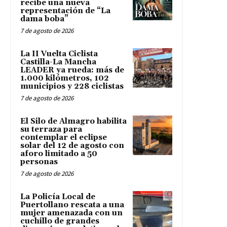
recibe una nueva
representación de “La
dama boba”
7 de agosto de 2026
La II Vuelta Ciclista
Castilla-La Mancha
LEADER ya rueda: más de
1.000 kilómetros, 102
municipios y 228 ciclistas
7 de agosto de 2026
El Silo de Almagro habilita
su terraza para
contemplar el eclipse
solar del 12 de agosto con
aforo limitado a 50
personas
7 de agosto de 2026
La Policía Local de
Puertollano rescata a una
mujer amenazada con un
cuchillo de grandes