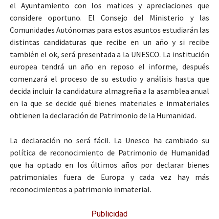
el Ayuntamiento con los matices y apreciaciones que
considere oportuno. El Consejo del Ministerio y las
Comunidades Autónomas para estos asuntos estudiarán las
distintas candidaturas que recibe en un año y si recibe
también el ok, será presentada a la UNESCO. La institución
europea tendrá un año en reposo el informe, después
comenzará el proceso de su estudio y análisis hasta que
decida incluir la candidatura almagreña a la asamblea anual
en la que se decide qué bienes materiales e inmateriales
obtienen la declaración de Patrimonio de la Humanidad.
La declaración no será fácil. La Unesco ha cambiado su
política de reconocimiento de Patrimonio de Humanidad
que ha optado en los últimos años por declarar bienes
patrimoniales fuera de Europa y cada vez hay más
reconocimientos a patrimonio inmaterial.
Publicidad