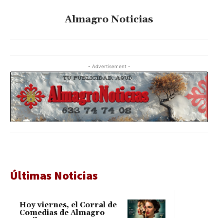
Almagro Noticias
- Advertisement -
Últimas Noticias
Hoy viernes, el Corral de
Comedias de Almagro