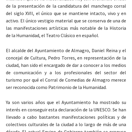
de la presentación de la candidatura del manchego corral
del siglo XVII, el único que se mantiene intacto, vivo y en
activo. El único vestigio material que se conserva de una de
las manifestaciones artísticas más notable de la Historia
de la Humanidad, el Teatro Clásico en español.
El alcalde del Ayuntamiento de Almagro, Daniel Reina y el
concejal de Cultura, Pedro Torres, en representación de la
ciudad, han sido el encargado de dar a conocer a los medios
de comunicación y a los profesionales del sector del
turismo por qué el Corral de Comedias de Almagro merece
ser reconocida como Patrimonio de la Humanidad.
Ya son varios años que el Ayuntamiento ha mostrado su
interés en conseguir esta declaración de la UNESCO. Se han
llevado a cabo bastantes manifestaciones políticas y de
colectivos culturales de la ciudad a lo largo de más de una
década. El actual Equipo de Gobierno también se propuso