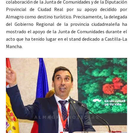
colaboración de la Junta de Comunidades y de la Diputación
Provincial de Ciudad Real por su apoyo decidido por
Almagro como destino turístico. Precisamente, la delegada
del Gobierno Regional de la provincia ciudadrealeña ha
mostrado el apoyo de la Junta de Comunidades durante el
acto que ha tenido lugar en el stand dedicado a Castilla-La
Mancha.