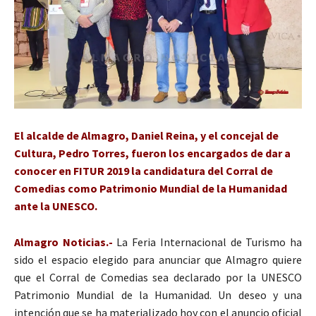
El alcalde de Almagro, Daniel Reina, y el concejal de
Cultura, Pedro Torres, fueron los encargados de dar a
conocer en FITUR 2019 la candidatura del Corral de
Comedias como Patrimonio Mundial de la Humanidad
ante la UNESCO.
Almagro Noticias.-
La Feria Internacional de Turismo ha
sido el espacio elegido para anunciar que Almagro quiere
que el Corral de Comedias sea declarado por la UNESCO
Patrimonio Mundial de la Humanidad. Un deseo y una
intención que se ha materializado hoy con el anuncio oficial