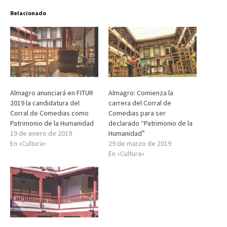
Relacionado
Almagro anunciará en FITUR
Almagro: Comienza la
2019 la candidatura del
carrera del Corral de
Corral de Comedias como
Comedias para ser
Patrimonio de la Humanidad
declarado “Patrimonio de la
19 de enero de 2019
Humanidad”
En «Cultura»
29 de marzo de 2019
En «Cultura»