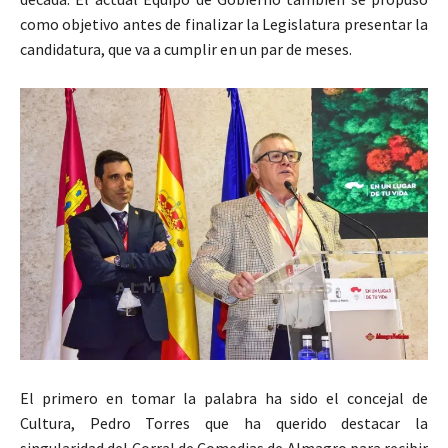
como objetivo antes de finalizar la Legislatura presentar la
candidatura, que va a cumplir en un par de meses.
El primero en tomar la palabra ha sido el concejal de
Cultura, Pedro Torres que ha querido destacar la