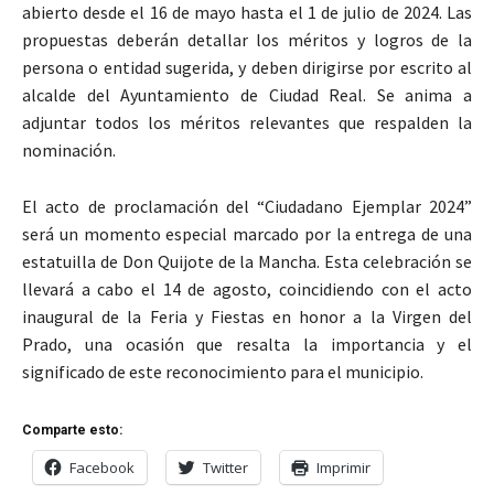
abierto desde el 16 de mayo hasta el 1 de julio de 2024. Las
propuestas deberán detallar los méritos y logros de la
persona o entidad sugerida, y deben dirigirse por escrito al
alcalde del Ayuntamiento de Ciudad Real. Se anima a
adjuntar todos los méritos relevantes que respalden la
nominación.
El acto de proclamación del “Ciudadano Ejemplar 2024”
será un momento especial marcado por la entrega de una
estatuilla de Don Quijote de la Mancha. Esta celebración se
llevará a cabo el 14 de agosto, coincidiendo con el acto
inaugural de la Feria y Fiestas en honor a la Virgen del
Prado, una ocasión que resalta la importancia y el
significado de este reconocimiento para el municipio.
Comparte esto:
Facebook
Twitter
Imprimir