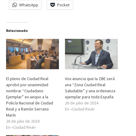
WhatsApp
Pocket
Relacionado
El pleno de Ciudad Real
Vox anuncia que la ZBE será
aprobó por unanimidad
una “Zona Ciudad Real
nombrar “Ciudadano
Saludable” y una ordenanza
Ejemplar” ex aequo a la
ejemplar para toda España
Policía Nacional de Ciudad
26 de julio de 2024
Real y a Ramón Serrano
En «Ciudad Real»
Marín
26 de julio de 2024
En «Ciudad Real»