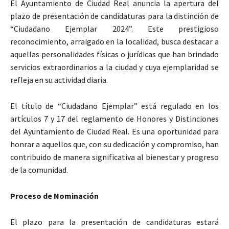
El Ayuntamiento de Ciudad Real anuncia la apertura del
plazo de presentación de candidaturas para la distinción de
“Ciudadano Ejemplar 2024”. Este prestigioso
reconocimiento, arraigado en la localidad, busca destacar a
aquellas personalidades físicas o jurídicas que han brindado
servicios extraordinarios a la ciudad y cuya ejemplaridad se
refleja en su actividad diaria.
El título de “Ciudadano Ejemplar” está regulado en los
artículos 7 y 17 del reglamento de Honores y Distinciones
del Ayuntamiento de Ciudad Real. Es una oportunidad para
honrar a aquellos que, con su dedicación y compromiso, han
contribuido de manera significativa al bienestar y progreso
de la comunidad.
Proceso de Nominación
El plazo para la presentación de candidaturas estará