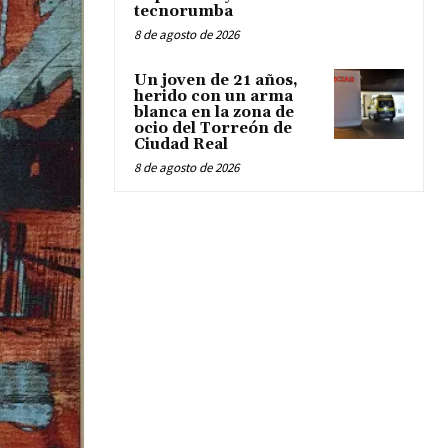
tecnorumba
8 de agosto de 2026
Un joven de 21 años,
herido con un arma
blanca en la zona de
ocio del Torreón de
Ciudad Real
8 de agosto de 2026