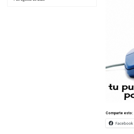
Comparte esto:
Facebook