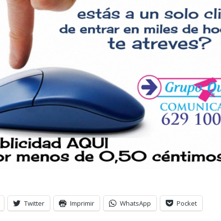
Twitter
Imprimir
WhatsApp
Pocket