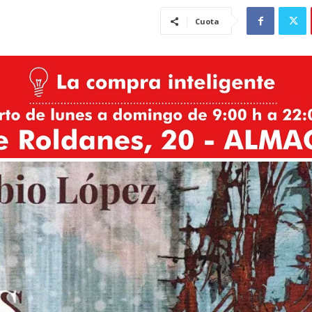
Cuota