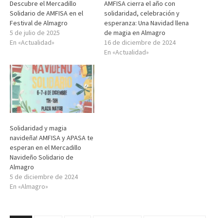
Descubre el Mercadillo
AMFISA cierra el año con
Solidario de AMFISA en el
solidaridad, celebración y
Festival de Almagro
esperanza: Una Navidad llena
5 de julio de 2025
de magia en Almagro
En «Actualidad»
16 de diciembre de 2024
En «Actualidad»
Solidaridad y magia
navideña! AMFISA y APASA te
esperan en el Mercadillo
Navideño Solidario de
Almagro
5 de diciembre de 2024
En «Almagro»