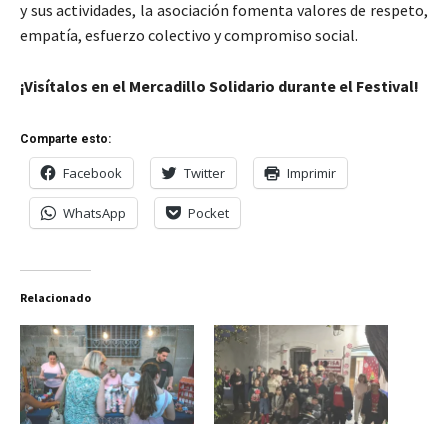
y sus actividades, la asociación fomenta valores de respeto,
empatía, esfuerzo colectivo y compromiso social.
¡Visítalos en el Mercadillo Solidario durante el Festival!
Comparte esto:
Facebook
Twitter
Imprimir
WhatsApp
Pocket
Relacionado