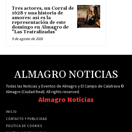
Tres actores, un Corral de
1628 y una historia de
amores: así es la
representación de este
domingo en Almagro de
“Las Teatralizadas”
9 de agosto de 2026
ALMAGRO NOTICIAS
Todas las Noticias y Eventos de Almagro y El Campo de Calatrava ©
Almagro (Ciudad Real). All rights reserved.
Almagro Noticias
INICIO
CONTACTO Y PUBLICIDAD
POLÍTICA DE COOKIES