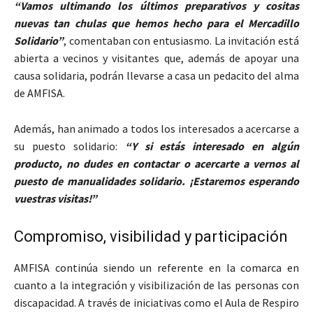
“Vamos ultimando los últimos preparativos y cositas
nuevas tan chulas que hemos hecho para el Mercadillo
Solidario”
, comentaban con entusiasmo. La invitación está
abierta a vecinos y visitantes que, además de apoyar una
causa solidaria, podrán llevarse a casa un pedacito del alma
de AMFISA.
Además, han animado a todos los interesados a acercarse a
su puesto solidario:
“Y si estás interesado en algún
producto, no dudes en contactar o acercarte a vernos al
puesto de manualidades solidario. ¡Estaremos esperando
vuestras visitas!”
Compromiso, visibilidad y participación
AMFISA continúa siendo un referente en la comarca en
cuanto a la integración y visibilización de las personas con
discapacidad. A través de iniciativas como el Aula de Respiro