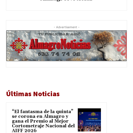
- Advertisement -
Últimas Noticias
“El fantasma de la quinta”
se corona en Almagro y
gana el Premio al Mejor
Cortometraje Nacional del
AIFF 2026