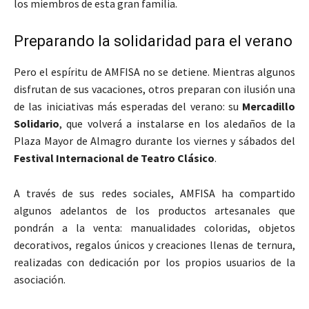
los miembros de esta gran familia.
Preparando la solidaridad para el verano
Pero el espíritu de AMFISA no se detiene. Mientras algunos
disfrutan de sus vacaciones, otros preparan con ilusión una
de las iniciativas más esperadas del verano: su
Mercadillo
Solidario
, que volverá a instalarse en los aledaños de la
Plaza Mayor de Almagro durante los viernes y sábados del
Festival Internacional de Teatro Clásico
.
A través de sus redes sociales, AMFISA ha compartido
algunos adelantos de los productos artesanales que
pondrán a la venta: manualidades coloridas, objetos
decorativos, regalos únicos y creaciones llenas de ternura,
realizadas con dedicación por los propios usuarios de la
asociación.