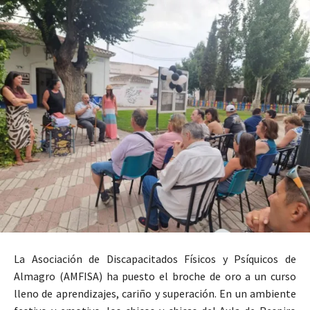
La Asociación de Discapacitados Físicos y Psíquicos de
Almagro (AMFISA) ha puesto el broche de oro a un curso
lleno de aprendizajes, cariño y superación. En un ambiente