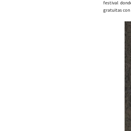
festival dond
gratuitas con