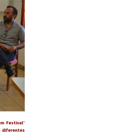
m Festival’
 diferentes