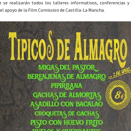
e se realizarán todos los talleres informativos, conferencias y
 el apoyo de la Film Comission de Castilla-La Mancha.