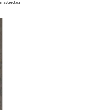
 masterclass