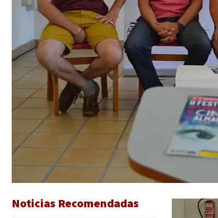
Noticias Recomendadas