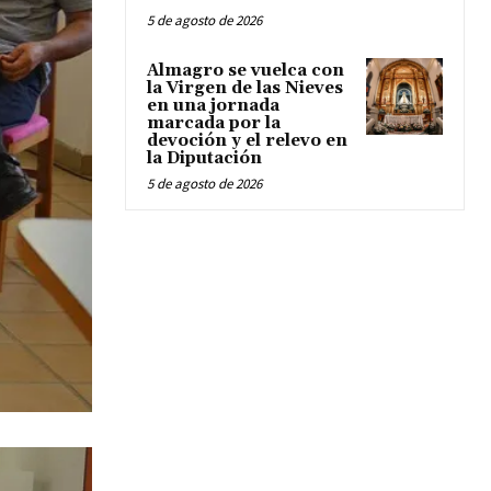
5 de agosto de 2026
Almagro se vuelca con
la Virgen de las Nieves
en una jornada
marcada por la
devoción y el relevo en
la Diputación
5 de agosto de 2026