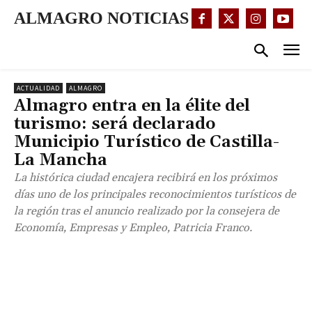
ALMAGRO NOTICIAS
ACTUALIDAD
ALMAGRO
Almagro entra en la élite del
turismo: será declarado
Municipio Turístico de Castilla-
La Mancha
La histórica ciudad encajera recibirá en los próximos
días uno de los principales reconocimientos turísticos de
la región tras el anuncio realizado por la consejera de
Economía, Empresas y Empleo, Patricia Franco.