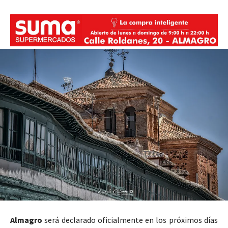
Almagro
será declarado oficialmente en los próximos días