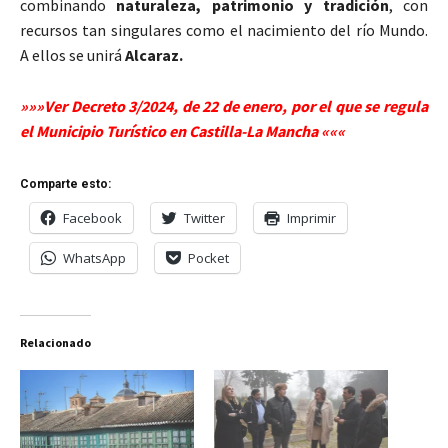
combinando
naturaleza, patrimonio y tradición
, con
recursos tan singulares como el nacimiento del río Mundo.
A ellos se unirá
Alcaraz.
»»»Ver Decreto 3/2024, de 22 de enero, por el que se regula
el Municipio Turístico en Castilla-La Mancha «««
Comparte esto:
Facebook
Twitter
Imprimir
WhatsApp
Pocket
Relacionado