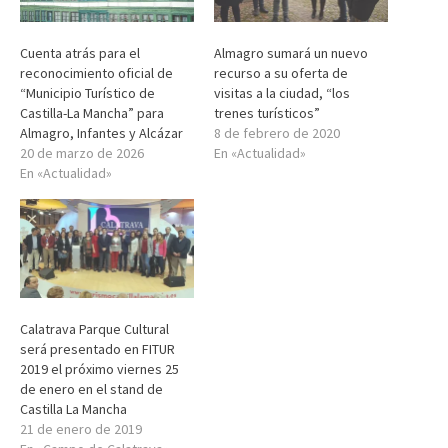
Cuenta atrás para el
Almagro sumará un nuevo
reconocimiento oficial de
recurso a su oferta de
“Municipio Turístico de
visitas a la ciudad, “los
Castilla-La Mancha” para
trenes turísticos”
Almagro, Infantes y Alcázar
8 de febrero de 2020
20 de marzo de 2026
En «Actualidad»
En «Actualidad»
Calatrava Parque Cultural
será presentado en FITUR
2019 el próximo viernes 25
de enero en el stand de
Castilla La Mancha
21 de enero de 2019