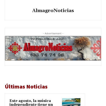
AlmagroNoticias
- Advertisement -
Últimas Noticias
Este agosto, la música
independiente tiene un