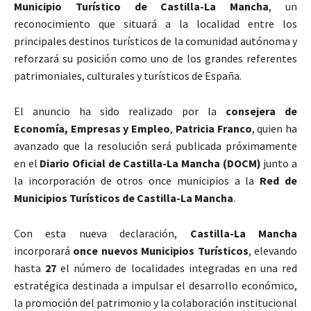
Municipio Turístico de Castilla-La Mancha
, un
reconocimiento que situará a la localidad entre los
principales destinos turísticos de la comunidad autónoma y
reforzará su posición como uno de los grandes referentes
patrimoniales, culturales y turísticos de España.
El anuncio ha sido realizado por la
consejera de
Economía, Empresas y Empleo
,
Patricia Franco
, quien ha
avanzado que la resolución será publicada próximamente
en el
Diario Oficial de Castilla-La Mancha (DOCM)
junto a
la incorporación de otros once municipios a la
Red de
Municipios Turísticos de Castilla-La Mancha
.
Con esta nueva declaración,
Castilla-La Mancha
incorporará
once nuevos Municipios Turísticos
, elevando
hasta
27
el número de localidades integradas en una red
estratégica destinada a impulsar el desarrollo económico,
la promoción del patrimonio y la colaboración institucional