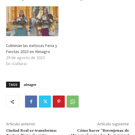
Culminan las exitosas Feria y
Fiestas 2023 en Almagro
29 de agosto de 2023
En «Cultura»
TAGS
almagro
Artículo anterior
Artículo siguiente
Ciudad Real se transforma:
Cómo hacer “Berenjenas de