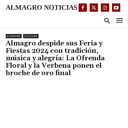
ALMAGRO NOTICIAS
ALMAGRO
CULTURA
Almagro despide sus Feria y
Fiestas 2024 con tradición,
música y alegría: La Ofrenda
Floral y la Verbena ponen el
broche de oro final