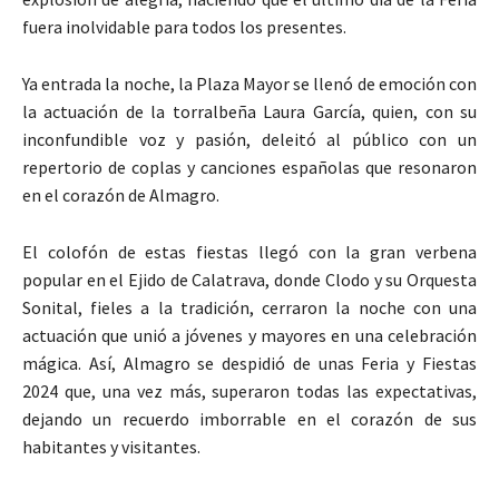
fuera inolvidable para todos los presentes.
Ya entrada la noche, la Plaza Mayor se llenó de emoción con
la actuación de la torralbeña Laura García, quien, con su
inconfundible voz y pasión, deleitó al público con un
repertorio de coplas y canciones españolas que resonaron
en el corazón de Almagro.
El colofón de estas fiestas llegó con la gran verbena
popular en el Ejido de Calatrava, donde Clodo y su Orquesta
Sonital, fieles a la tradición, cerraron la noche con una
actuación que unió a jóvenes y mayores en una celebración
mágica. Así, Almagro se despidió de unas Feria y Fiestas
2024 que, una vez más, superaron todas las expectativas,
dejando un recuerdo imborrable en el corazón de sus
habitantes y visitantes.