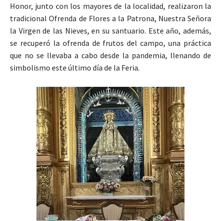
Honor, junto con los mayores de la localidad, realizaron la
tradicional Ofrenda de Flores a la Patrona, Nuestra Señora
la Virgen de las Nieves, en su santuario. Este año, además,
se recuperó la ofrenda de frutos del campo, una práctica
que no se llevaba a cabo desde la pandemia, llenando de
simbolismo este último día de la Feria.