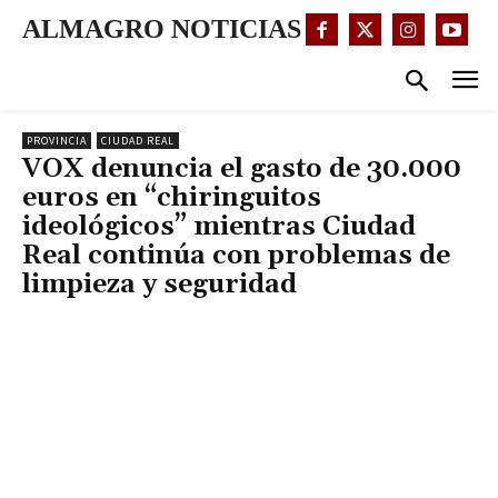
ALMAGRO NOTICIAS
PROVINCIA
CIUDAD REAL
VOX denuncia el gasto de 30.000
euros en “chiringuitos
ideológicos” mientras Ciudad
Real continúa con problemas de
limpieza y seguridad