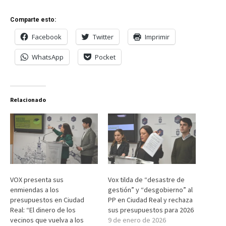
Comparte esto:
Facebook
Twitter
Imprimir
WhatsApp
Pocket
Relacionado
VOX presenta sus
Vox tilda de “desastre de
enmiendas a los
gestión” y “desgobierno” al
presupuestos en Ciudad
PP en Ciudad Real y rechaza
Real: “El dinero de los
sus presupuestos para 2026
vecinos que vuelva a los
9 de enero de 2026