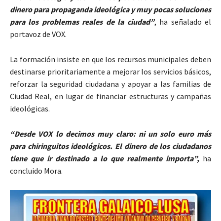
dinero para propaganda ideológica y muy pocas soluciones
para los problemas reales de la ciudad”
, ha señalado el
portavoz de VOX.
La formación insiste en que los recursos municipales deben
destinarse prioritariamente a mejorar los servicios básicos,
reforzar la seguridad ciudadana y apoyar a las familias de
Ciudad Real, en lugar de financiar estructuras y campañas
ideológicas.
“Desde VOX lo decimos muy claro: ni un solo euro más
para chiringuitos ideológicos. El dinero de los ciudadanos
tiene que ir destinado a lo que realmente importa”,
ha
concluido Mora.