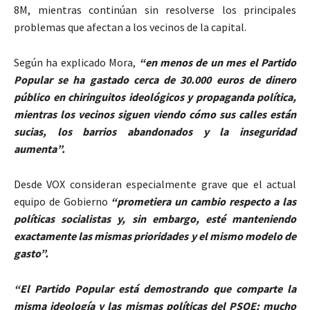
8M, mientras continúan sin resolverse los principales
problemas que afectan a los vecinos de la capital.
Según ha explicado Mora,
“en menos de un mes el Partido
Popular se ha gastado cerca de 30.000 euros de dinero
público en chiringuitos ideológicos y propaganda política,
mientras los vecinos siguen viendo cómo sus calles están
sucias, los barrios abandonados y la inseguridad
aumenta”.
Desde VOX consideran especialmente grave que el actual
equipo de Gobierno
“prometiera un cambio respecto a las
políticas socialistas y, sin embargo, esté manteniendo
exactamente las mismas prioridades y el mismo modelo de
gasto”.
“El Partido Popular está demostrando que comparte la
misma ideología y las mismas políticas del PSOE: mucho