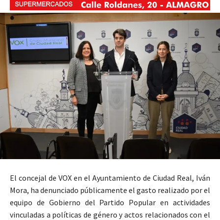
El concejal de VOX en el Ayuntamiento de Ciudad Real, Iván
Mora, ha denunciado públicamente el gasto realizado por el
equipo de Gobierno del Partido Popular en actividades
vinculadas a políticas de género y actos relacionados con el