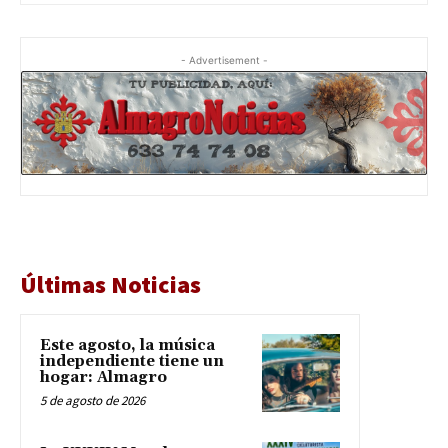
- Advertisement -
Últimas Noticias
Este agosto, la música
independiente tiene un
hogar: Almagro
5 de agosto de 2026