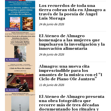
Los recuerdos de toda una
tierra cobran vida en Almagro a
través de la poesía de Ángel
Luis Moraga
24 de junio de 2026
ALMAGRO
El Ateneo de Almagro
homenajea a las mujeres que
impulsaron la investigación y la
innovación alimentaria
24 de junio de 2026
ALMAGRO
Almagro: una nueva cita
imprescindible para los
amantes de la música con el “I
Ciclo de Piano Ole Jantzen”
11 de junio de 2026
ALMAGRO
El Ateneo de Almagro presenta
una obra fotográfica que
recorre más de tres décadas
documentando los rituales y