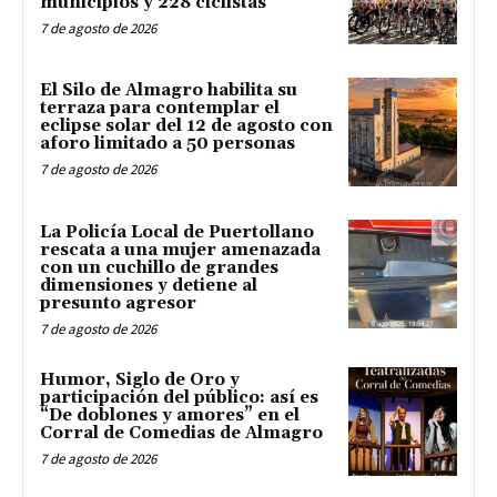
municipios y 228 ciclistas
7 de agosto de 2026
El Silo de Almagro habilita su
terraza para contemplar el
eclipse solar del 12 de agosto con
aforo limitado a 50 personas
7 de agosto de 2026
La Policía Local de Puertollano
rescata a una mujer amenazada
con un cuchillo de grandes
dimensiones y detiene al
presunto agresor
7 de agosto de 2026
Humor, Siglo de Oro y
participación del público: así es
“De doblones y amores” en el
Corral de Comedias de Almagro
7 de agosto de 2026