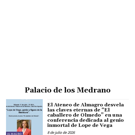
Palacio de los Medrano
El Ateneo de Almagro desvela
las claves eternas de “El
caballero de Olmedo” en una
conferencia dedicada al genio
inmortal de Lope de Vega
8 de julio de 2026
ALMAGRO