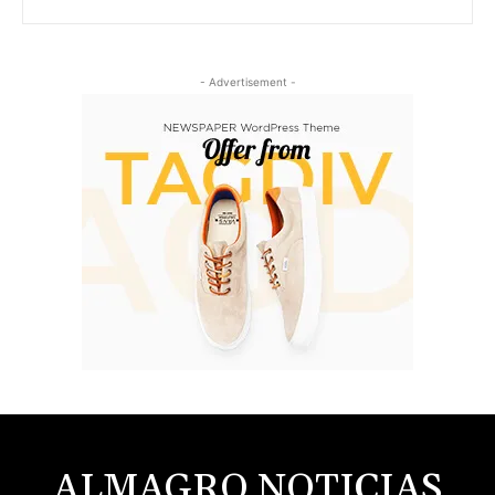
- Advertisement -
ALMAGRO NOTICIAS