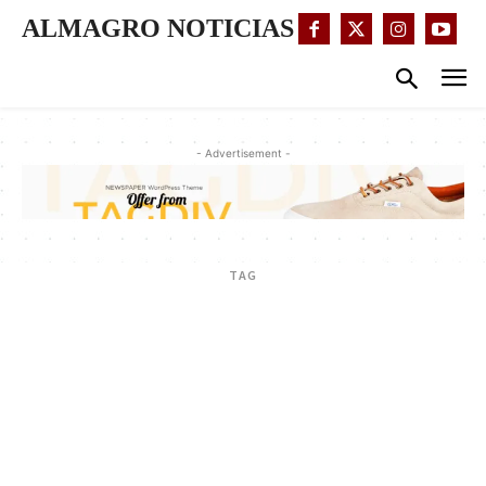
ALMAGRO NOTICIAS
- Advertisement -
TAG