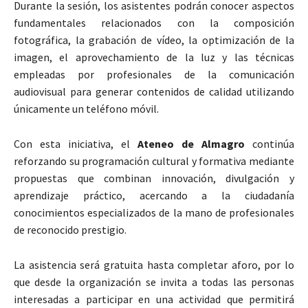
Durante la sesión, los asistentes podrán conocer aspectos
fundamentales relacionados con la composición
fotográfica, la grabación de vídeo, la optimización de la
imagen, el aprovechamiento de la luz y las técnicas
empleadas por profesionales de la comunicación
audiovisual para generar contenidos de calidad utilizando
únicamente un teléfono móvil.
Con esta iniciativa, el
Ateneo de Almagro
continúa
reforzando su programación cultural y formativa mediante
propuestas que combinan innovación, divulgación y
aprendizaje práctico, acercando a la ciudadanía
conocimientos especializados de la mano de profesionales
de reconocido prestigio.
La asistencia será gratuita hasta completar aforo, por lo
que desde la organización se invita a todas las personas
interesadas a participar en una actividad que permitirá