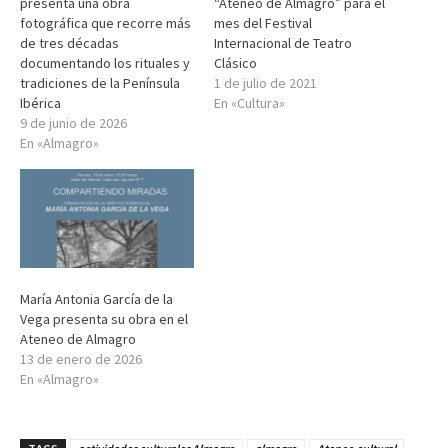
presenta una obra
“Ateneo de Almagro” para el
fotográfica que recorre más
mes del Festival
de tres décadas
Internacional de Teatro
documentando los rituales y
Clásico
tradiciones de la Península
1 de julio de 2021
Ibérica
En «Cultura»
9 de junio de 2026
En «Almagro»
María Antonia García de la
Vega presenta su obra en el
Ateneo de Almagro
13 de enero de 2026
En «Almagro»