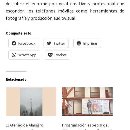
descubrir el enorme potencial creativo y profesional que
esconden los teléfonos móviles como herramientas de
fotografía y producción audiovisual.
Comparte esto:
Facebook
Twitter
Imprimir
WhatsApp
Pocket
Relacionado
El Ateneo de Almagro
Programación especial del