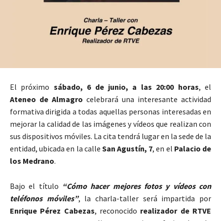
El próximo
sábado, 6 de junio, a las 20:00 horas
, el
Ateneo de Almagro
celebrará una interesante actividad
formativa dirigida a todas aquellas personas interesadas en
mejorar la calidad de las imágenes y vídeos que realizan con
sus dispositivos móviles. La cita tendrá lugar en la sede de la
entidad, ubicada en la calle
San Agustín, 7
, en el
Palacio de
los Medrano
.
Bajo el título
“Cómo hacer mejores fotos y vídeos con
teléfonos móviles”
, la charla-taller será impartida por
Enrique Pérez Cabezas
, reconocido
realizador de RTVE