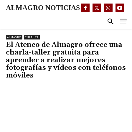
ALMAGRO NOTICIAS
ALMAGRO
CULTURA
El Ateneo de Almagro ofrece una
charla-taller gratuita para
aprender a realizar mejores
fotografías y vídeos con teléfonos
móviles