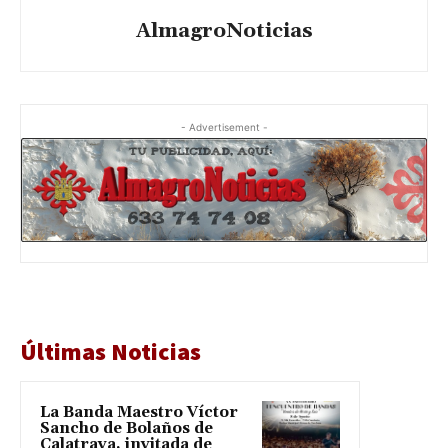
AlmagroNoticias
- Advertisement -
Últimas Noticias
La Banda Maestro Víctor
Sancho de Bolaños de
Calatrava, invitada de