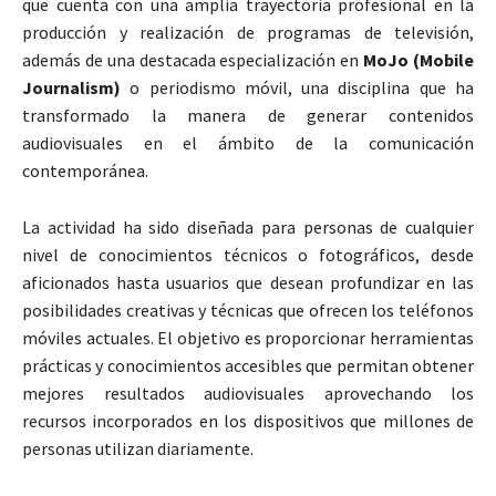
que cuenta con una amplia trayectoria profesional en la
producción y realización de programas de televisión,
además de una destacada especialización en
MoJo (Mobile
Journalism)
o periodismo móvil, una disciplina que ha
transformado la manera de generar contenidos
audiovisuales en el ámbito de la comunicación
contemporánea.
La actividad ha sido diseñada para personas de cualquier
nivel de conocimientos técnicos o fotográficos, desde
aficionados hasta usuarios que desean profundizar en las
posibilidades creativas y técnicas que ofrecen los teléfonos
móviles actuales. El objetivo es proporcionar herramientas
prácticas y conocimientos accesibles que permitan obtener
mejores resultados audiovisuales aprovechando los
recursos incorporados en los dispositivos que millones de
personas utilizan diariamente.