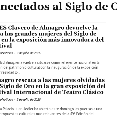
nectados al Siglo de 
IES Clavero de Almagro devuelve la
 a las grandes mujeres del Siglo de
 en la exposición más innovadora del
tival
oNoticias
-
9 de julio de 2026
dad almagreña vuelve a situarse como referente nacional en la
ón del patrimonio cultural con la inauguración de la exposición
realidad lo...
agro rescata a las mujeres olvidadas
 Siglo de Oro en la gran exposición del
tival Internacional de Teatro Clásico
oNoticias
-
5 de julio de 2026
a Palacio Juan Jedler ha abierto este domingo las puertas a una
 propuestas culturales más relevantes de la 49ª Edición del...