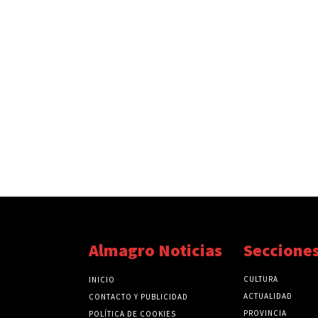
Almagro Noticias
Seccione
CULTURA
INICIO
ACTUALIDAD
CONTACTO Y PUBLICIDAD
PROVINCIA
POLÍTICA DE COOKIES