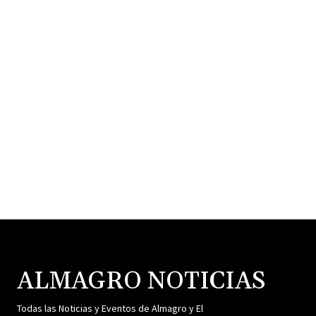
ALMAGRO NOTICIAS
Todas las Noticias y Eventos de Almagro y El