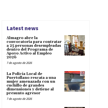
Latest news
Almagro abre la
convocatoria para contratar
a 25 personas desempleadas
dentro del Programa de
Apoyo Activo al Empleo
2026
7 de agosto de 2026
La Policía Local de
Puertollano rescata a una
mujer amenazada con un
cuchillo de grandes
dimensiones y detiene al
presunto agresor
7 de agosto de 2026