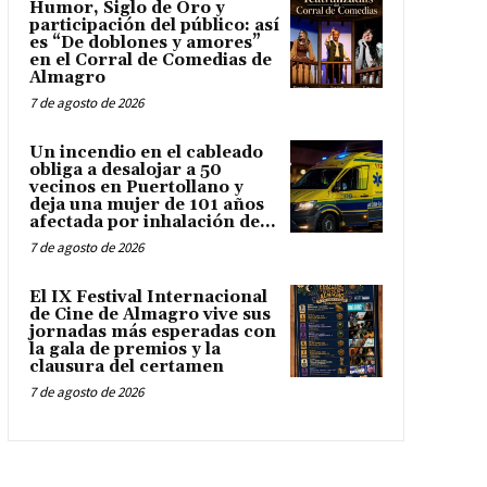
Humor, Siglo de Oro y
participación del público: así
es “De doblones y amores”
en el Corral de Comedias de
Almagro
7 de agosto de 2026
Un incendio en el cableado
obliga a desalojar a 50
vecinos en Puertollano y
deja una mujer de 101 años
afectada por inhalación de...
7 de agosto de 2026
El IX Festival Internacional
de Cine de Almagro vive sus
jornadas más esperadas con
la gala de premios y la
clausura del certamen
7 de agosto de 2026