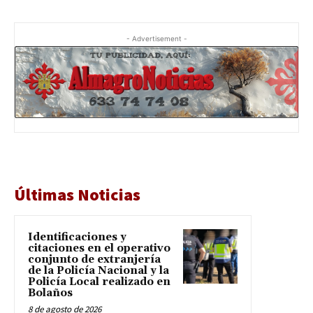
- Advertisement -
Últimas Noticias
Identificaciones y
citaciones en el operativo
conjunto de extranjería
de la Policía Nacional y la
Policía Local realizado en
Bolaños
8 de agosto de 2026