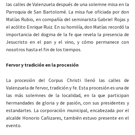
las calles de Valenzuela después de una solemne misa en la
Parroquia de San Bartolomé. La misa fue oficiada por don
Matías Rubio, en compañía del seminarista Gabriel Rojas y
el acólito Enrique Ruiz. En su homilía, don Matías recordó la
importancia del dogma de la fe que revela la presencia de
Jesucristo en el pan y el vino, y cómo permanece con
nosotros hasta el fin de los tiempos.
Fervor y tradición en la procesión
La procesión del Corpus Christi llenó las calles de
Valenzuela de fervor, tradición y fe. Esta procesión es una de
las más solemnes de la localidad, en la que participan
hermandades de gloria y de pasión, con sus presidentes y
estandartes. La corporación municipal, encabezada por el
alcalde Honorio Cañizares, también estuvo presente en el
evento.