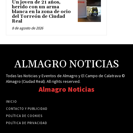
Un joven de 21 años,
herido con un arma
blanca en la zona de ocio
del Torreón de Ciudad
Real
8 de agosto de 2026
ALMAGRO NOTICIAS
Todas las Noticias y Eventos de Almagro y El Campo de Calatrava ©
Almagro (Ciudad Real). All rights reserved.
Almagro Noticias
INICIO
CONTACTO Y PUBLICIDAD
POLÍTICA DE COOKIES
POLÍTICA DE PRIVACIDAD