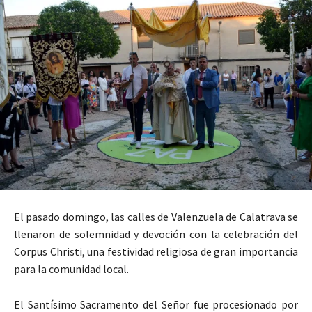
El pasado domingo, las calles de Valenzuela de Calatrava se
llenaron de solemnidad y devoción con la celebración del
Corpus Christi, una festividad religiosa de gran importancia
para la comunidad local.
El Santísimo Sacramento del Señor fue procesionado por