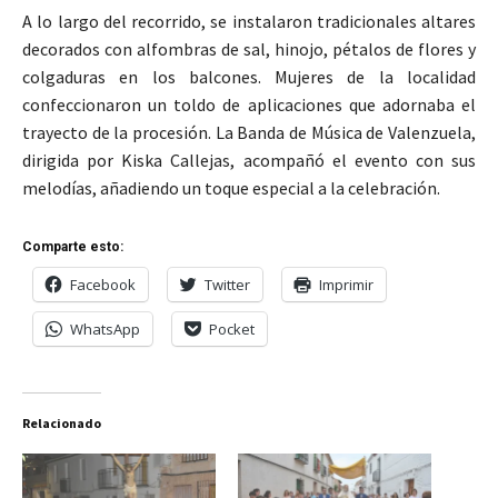
A lo largo del recorrido, se instalaron tradicionales altares
decorados con alfombras de sal, hinojo, pétalos de flores y
colgaduras en los balcones. Mujeres de la localidad
confeccionaron un toldo de aplicaciones que adornaba el
trayecto de la procesión. La Banda de Música de Valenzuela,
dirigida por Kiska Callejas, acompañó el evento con sus
melodías, añadiendo un toque especial a la celebración.
Comparte esto:
Facebook
Twitter
Imprimir
WhatsApp
Pocket
Relacionado