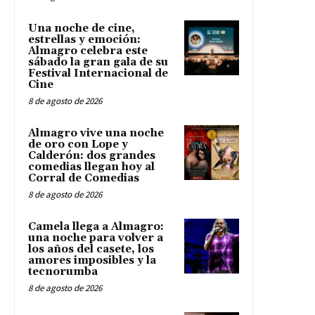
Una noche de cine,
estrellas y emoción:
Almagro celebra este
sábado la gran gala de su
Festival Internacional de
Cine
8 de agosto de 2026
Almagro vive una noche
de oro con Lope y
Calderón: dos grandes
comedias llegan hoy al
Corral de Comedias
8 de agosto de 2026
Camela llega a Almagro:
una noche para volver a
los años del casete, los
amores imposibles y la
tecnorumba
8 de agosto de 2026