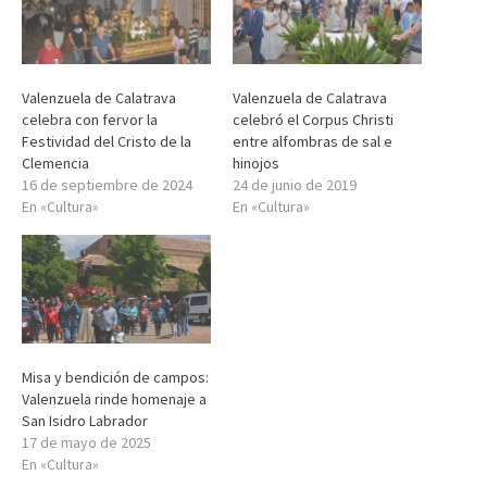
Valenzuela de Calatrava
Valenzuela de Calatrava
celebra con fervor la
celebró el Corpus Christi
Festividad del Cristo de la
entre alfombras de sal e
Clemencia
hinojos
16 de septiembre de 2024
24 de junio de 2019
En «Cultura»
En «Cultura»
Misa y bendición de campos:
Valenzuela rinde homenaje a
San Isidro Labrador
17 de mayo de 2025
En «Cultura»