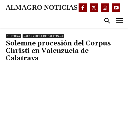
ALMAGRO NOTICIAS
CULTURA
VALENZUELA DE CALATRAVA
Solemne procesión del Corpus
Christi en Valenzuela de
Calatrava