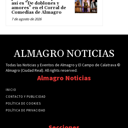
así es “De doblones y
amores” en el Corral de
Comedias de Almagro
7 de agosto de 2026
ALMAGRO NOTICIAS
Todas las Noticias y Eventos de Almagro y El Campo de Calatrava ©
Almagro (Ciudad Real). All rights reserved.
Almagro Noticias
INICIO
CONTACTO Y PUBLICIDAD
POLÍTICA DE COOKIES
POLÍTICA DE PRIVACIDAD
Secciones