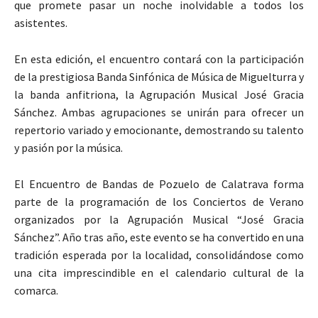
que promete pasar un noche inolvidable a todos los
asistentes.
En esta edición, el encuentro contará con la participación
de la prestigiosa Banda Sinfónica de Música de Miguelturra y
la banda anfitriona, la Agrupación Musical José Gracia
Sánchez. Ambas agrupaciones se unirán para ofrecer un
repertorio variado y emocionante, demostrando su talento
y pasión por la música.
El Encuentro de Bandas de Pozuelo de Calatrava forma
parte de la programación de los Conciertos de Verano
organizados por la Agrupación Musical “José Gracia
Sánchez”. Año tras año, este evento se ha convertido en una
tradición esperada por la localidad, consolidándose como
una cita imprescindible en el calendario cultural de la
comarca.