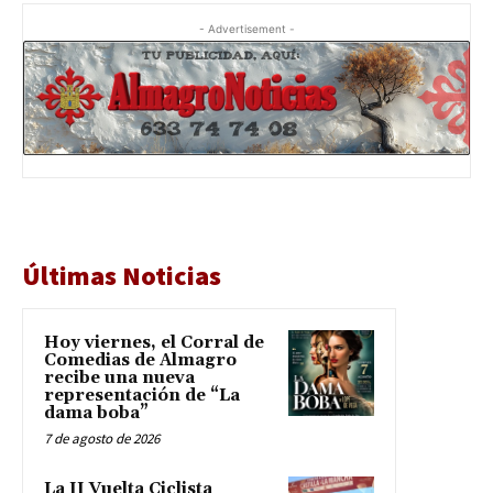
- Advertisement -
Últimas Noticias
Hoy viernes, el Corral de
Comedias de Almagro
recibe una nueva
representación de “La
dama boba”
7 de agosto de 2026
La II Vuelta Ciclista