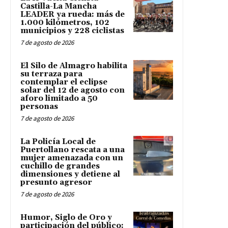
Castilla-La Mancha
LEADER ya rueda: más de
1.000 kilómetros, 102
municipios y 228 ciclistas
7 de agosto de 2026
El Silo de Almagro habilita
su terraza para
contemplar el eclipse
solar del 12 de agosto con
aforo limitado a 50
personas
7 de agosto de 2026
La Policía Local de
Puertollano rescata a una
mujer amenazada con un
cuchillo de grandes
dimensiones y detiene al
presunto agresor
7 de agosto de 2026
Humor, Siglo de Oro y
participación del público: