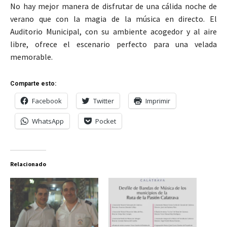
No hay mejor manera de disfrutar de una cálida noche de
verano que con la magia de la música en directo. El
Auditorio Municipal, con su ambiente acogedor y al aire
libre, ofrece el escenario perfecto para una velada
memorable.
Comparte esto:
Facebook
Twitter
Imprimir
WhatsApp
Pocket
Relacionado