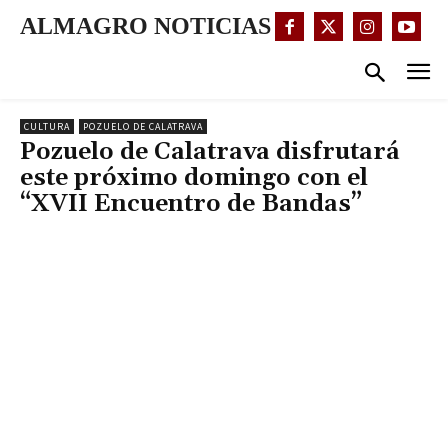
ALMAGRO NOTICIAS
CULTURA
POZUELO DE CALATRAVA
Pozuelo de Calatrava disfrutará
este próximo domingo con el
“XVII Encuentro de Bandas”