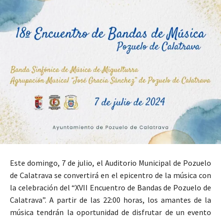
Este domingo, 7 de julio, el Auditorio Municipal de Pozuelo
de Calatrava se convertirá en el epicentro de la música con
la celebración del “XVII Encuentro de Bandas de Pozuelo de
Calatrava”. A partir de las 22:00 horas, los amantes de la
música tendrán la oportunidad de disfrutar de un evento