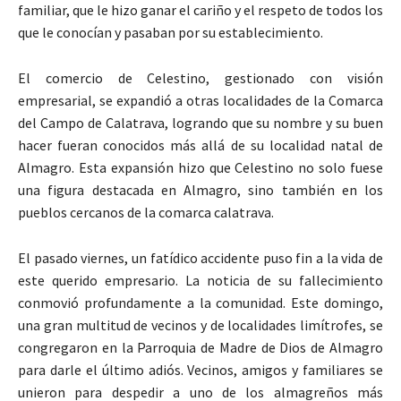
familiar, que le hizo ganar el cariño y el respeto de todos los
que le conocían y pasaban por su establecimiento.
El comercio de Celestino, gestionado con visión
empresarial, se expandió a otras localidades de la Comarca
del Campo de Calatrava, logrando que su nombre y su buen
hacer fueran conocidos más allá de su localidad natal de
Almagro. Esta expansión hizo que Celestino no solo fuese
una figura destacada en Almagro, sino también en los
pueblos cercanos de la comarca calatrava.
El pasado viernes, un fatídico accidente puso fin a la vida de
este querido empresario. La noticia de su fallecimiento
conmovió profundamente a la comunidad. Este domingo,
una gran multitud de vecinos y de localidades limítrofes, se
congregaron en la Parroquia de Madre de Dios de Almagro
para darle el último adiós. Vecinos, amigos y familiares se
unieron para despedir a uno de los almagreños más