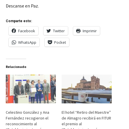
Descanse en Paz.
Comparte esto:
Facebook
Twitter
Imprimir
WhatsApp
Pocket
Relacionado
Celestino González y Ana
El hotel “Retiro del Maestre”
Fernández recogieron el
de Almagro recibirá en FITUR
reconocimiento al
el premio al