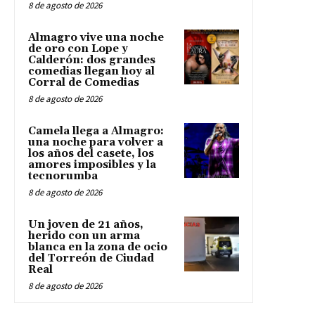
8 de agosto de 2026
Almagro vive una noche
de oro con Lope y
Calderón: dos grandes
comedias llegan hoy al
Corral de Comedias
8 de agosto de 2026
Camela llega a Almagro:
una noche para volver a
los años del casete, los
amores imposibles y la
tecnorumba
8 de agosto de 2026
Un joven de 21 años,
herido con un arma
blanca en la zona de ocio
del Torreón de Ciudad
Real
8 de agosto de 2026