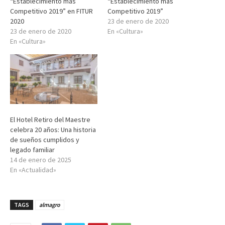
“Establecimiento más
“Establecimiento más
Competitivo 2019” en FITUR
Competitivo 2019”
2020
23 de enero de 2020
23 de enero de 2020
En «Cultura»
En «Cultura»
El Hotel Retiro del Maestre
celebra 20 años: Una historia
de sueños cumplidos y
legado familiar
14 de enero de 2025
En «Actualidad»
TAGS
almagro