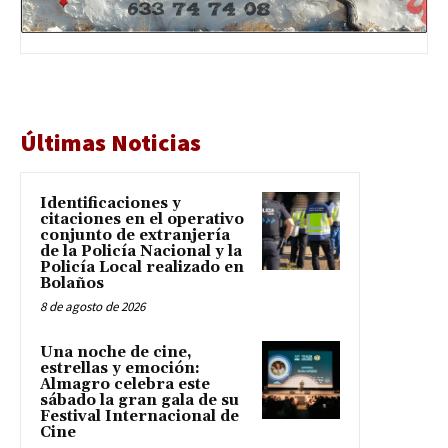
Últimas Noticias
Identificaciones y
citaciones en el operativo
conjunto de extranjería
de la Policía Nacional y la
Policía Local realizado en
Bolaños
8 de agosto de 2026
Una noche de cine,
estrellas y emoción:
Almagro celebra este
sábado la gran gala de su
Festival Internacional de
Cine