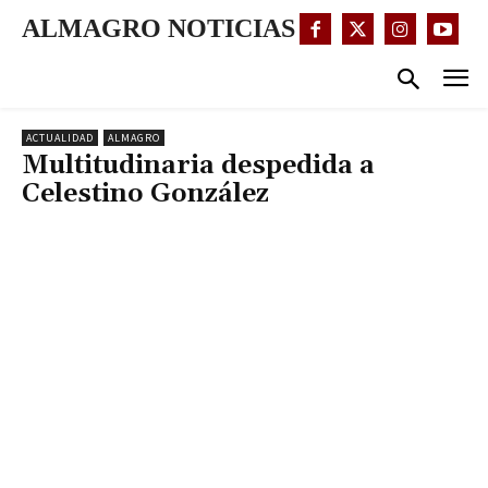
ALMAGRO NOTICIAS
ACTUALIDAD
ALMAGRO
Multitudinaria despedida a
Celestino González