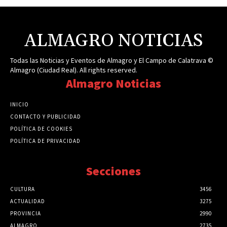
ALMAGRO NOTICIAS
Todas las Noticias y Eventos de Almagro y El Campo de Calatrava ©
Almagro (Ciudad Real). All rights reserved.
Almagro Noticias
INICIO
CONTACTO Y PUBLICIDAD
POLÍTICA DE COOKIES
POLÍTICA DE PRIVACIDAD
Secciones
CULTURA
3456
ACTUALIDAD
3275
PROVINCIA
2990
ALMAGRO
2735