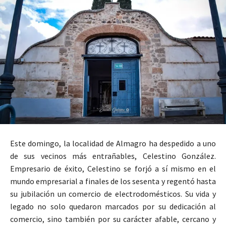
Este domingo, la localidad de Almagro ha despedido a uno
de sus vecinos más entrañables, Celestino González.
Empresario de éxito, Celestino se forjó a sí mismo en el
mundo empresarial a finales de los sesenta y regentó hasta
su jubilación un comercio de electrodomésticos. Su vida y
legado no solo quedaron marcados por su dedicación al
comercio, sino también por su carácter afable, cercano y