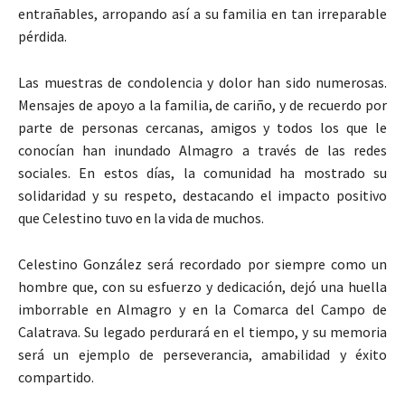
entrañables, arropando así a su familia en tan irreparable
pérdida.
Las muestras de condolencia y dolor han sido numerosas.
Mensajes de apoyo a la familia, de cariño, y de recuerdo por
parte de personas cercanas, amigos y todos los que le
conocían han inundado Almagro a través de las redes
sociales. En estos días, la comunidad ha mostrado su
solidaridad y su respeto, destacando el impacto positivo
que Celestino tuvo en la vida de muchos.
Celestino González será recordado por siempre como un
hombre que, con su esfuerzo y dedicación, dejó una huella
imborrable en Almagro y en la Comarca del Campo de
Calatrava. Su legado perdurará en el tiempo, y su memoria
será un ejemplo de perseverancia, amabilidad y éxito
compartido.