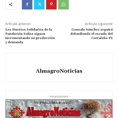
Artículo anterior
Artículo siguiente
Los Huertos Solidarios de la
Gonzalo Sánchez seguirá
Fundación Soliss siguen
defendiendo el escudo del
incrementando su producción
Corraleño FS
y demanda
AlmagroNoticias
- Advertisement -