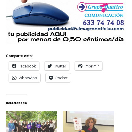
Comparte esto:
Facebook
Twitter
Imprimir
WhatsApp
Pocket
Relacionado