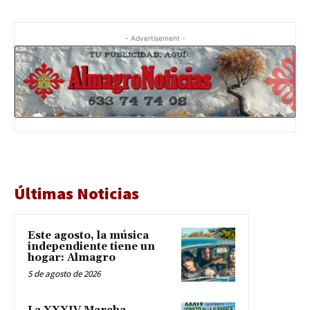
- Advertisement -
Últimas Noticias
Este agosto, la música
independiente tiene un
hogar: Almagro
5 de agosto de 2026