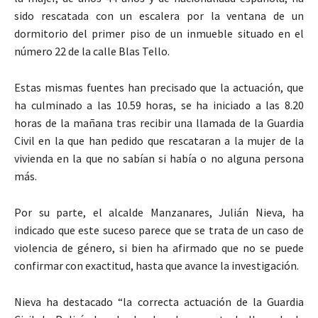
sido rescatada con un escalera por la ventana de un
dormitorio del primer piso de un inmueble situado en el
número 22 de la calle Blas Tello.
Estas mismas fuentes han precisado que la actuación, que
ha culminado a las 10.59 horas, se ha iniciado a las 8.20
horas de la mañana tras recibir una llamada de la Guardia
Civil en la que han pedido que rescataran a la mujer de la
vivienda en la que no sabían si había o no alguna persona
más.
Por su parte, el alcalde Manzanares, Julián Nieva, ha
indicado que este suceso parece que se trata de un caso de
violencia de género, si bien ha afirmado que no se puede
confirmar con exactitud, hasta que avance la investigación.
Nieva ha destacado “la correcta actuación de la Guardia