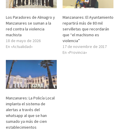
Los Paradores de Almagro y
Manzanares: El Ayuntamiento
Manzanares se suman a la
repartirá más de 80 mil
red contra la violencia
servilletas que recordarán
machista
que “el machismo es
18 de mayo de 2026
violencia”
En «Actualidad»
17 de noviembre de 2017
En «Provincia»
Manzanares: La Policía Local
implanta el sistema de
alertas a través del
whatsapp al que se han
sumado ya más de cien
establecimientos