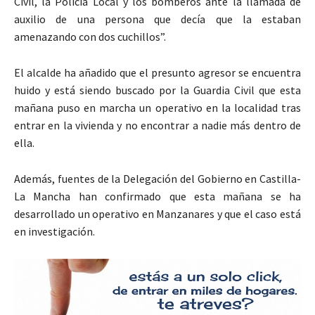
Civil, la Policía Local y los bomberos ante la llamada de
auxilio de una persona que decía que la estaban
amenazando con dos cuchillos”.
El alcalde ha añadido que el presunto agresor se encuentra
huido y está siendo buscado por la Guardia Civil que esta
mañana puso en marcha un operativo en la localidad tras
entrar en la vivienda y no encontrar a nadie más dentro de
ella.
Además, fuentes de la Delegación del Gobierno en Castilla-
La Mancha han confirmado que esta mañana se ha
desarrollado un operativo en Manzanares y que el caso está
en investigación.