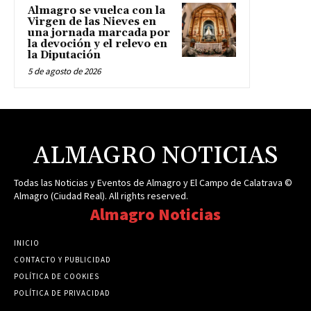
Almagro se vuelca con la
Virgen de las Nieves en
una jornada marcada por
la devoción y el relevo en
la Diputación
5 de agosto de 2026
ALMAGRO NOTICIAS
Todas las Noticias y Eventos de Almagro y El Campo de Calatrava ©
Almagro (Ciudad Real). All rights reserved.
Almagro Noticias
INICIO
CONTACTO Y PUBLICIDAD
POLÍTICA DE COOKIES
POLÍTICA DE PRIVACIDAD