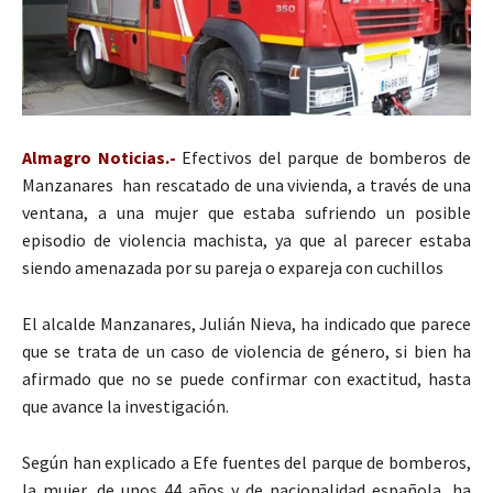
Almagro Noticias.-
Efectivos del parque de bomberos de
Manzanares han rescatado de una vivienda, a través de una
ventana, a una mujer que estaba sufriendo un posible
episodio de violencia machista, ya que al parecer estaba
siendo amenazada por su pareja o expareja con cuchillos
El alcalde Manzanares, Julián Nieva, ha indicado que parece
que se trata de un caso de violencia de género, si bien ha
afirmado que no se puede confirmar con exactitud, hasta
que avance la investigación.
Según han explicado a Efe fuentes del parque de bomberos,
la mujer, de unos 44 años y de nacionalidad española, ha