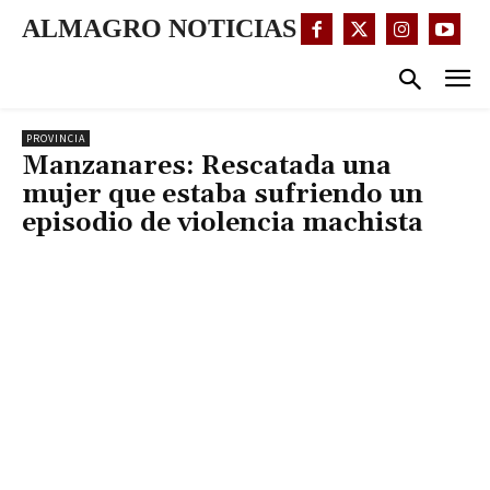
ALMAGRO NOTICIAS
PROVINCIA
Manzanares: Rescatada una
mujer que estaba sufriendo un
episodio de violencia machista