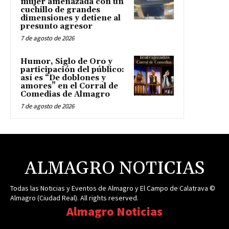
mujer amenazada con un
cuchillo de grandes
dimensiones y detiene al
presunto agresor
7 de agosto de 2026
Humor, Siglo de Oro y
participación del público:
así es “De doblones y
amores” en el Corral de
Comedias de Almagro
7 de agosto de 2026
ALMAGRO NOTICIAS
Todas las Noticias y Eventos de Almagro y El Campo de Calatrava ©
Almagro (Ciudad Real). All rights reserved.
Almagro Noticias