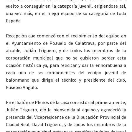
vuelto a conseguir en la categoría juvenil, erigiendose así,
una vez más, en el mejor equipo de su categoría de toda
España.
Recepción que comenzó con el recibimiento del equipo en
el Ayuntamiento de Pozuelo de Calatrava, por parte del
alcalde, Julián Triguero, y de todos los miembros de la
corporación municipal que no se quisieron perder esta
ocasión histórica ya, para felicitar y dar la enhorabuena a
cada una de las componentes del equipo juvenil de
balonmano que dirige el técnico y presidente del club,
Eusebio Angulo.
En el Salón de Plenos de la casa consistorial primeramente,
Julián Triguero, dió la bienvenida al equipo y agradeció la
presencia del Vicepresidente de la Diputación Provincial de
Ciudad Real, David Triguero, y de todos los miembros de la
corporación municipal presentes, manifestándoles de igual