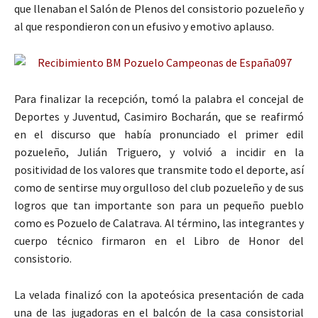
que llenaban el Salón de Plenos del consistorio pozueleño y
al que respondieron con un efusivo y emotivo aplauso.
Para finalizar la recepción, tomó la palabra el concejal de
Deportes y Juventud, Casimiro Bocharán, que se reafirmó
en el discurso que había pronunciado el primer edil
pozueleño, Julián Triguero, y volvió a incidir en la
positividad de los valores que transmite todo el deporte, así
como de sentirse muy orgulloso del club pozueleño y de sus
logros que tan importante son para un pequeño pueblo
como es Pozuelo de Calatrava. Al término, las integrantes y
cuerpo técnico firmaron en el Libro de Honor del
consistorio.
La velada finalizó con la apoteósica presentación de cada
una de las jugadoras en el balcón de la casa consistorial