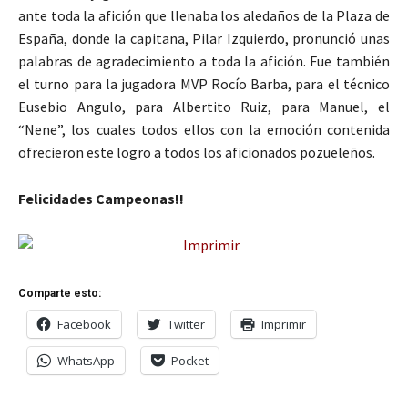
ante toda la afición que llenaba los aledaños de la Plaza de
España, donde la capitana, Pilar Izquierdo, pronunció unas
palabras de agradecimiento a toda la afición. Fue también
el turno para la jugadora MVP Rocío Barba, para el técnico
Eusebio Angulo, para Albertito Ruiz, para Manuel, el
“Nene”, los cuales todos ellos con la emoción contenida
ofrecieron este logro a todos los aficionados pozueleños.
Felicidades Campeonas!!
Comparte esto:
Facebook
Twitter
Imprimir
WhatsApp
Pocket