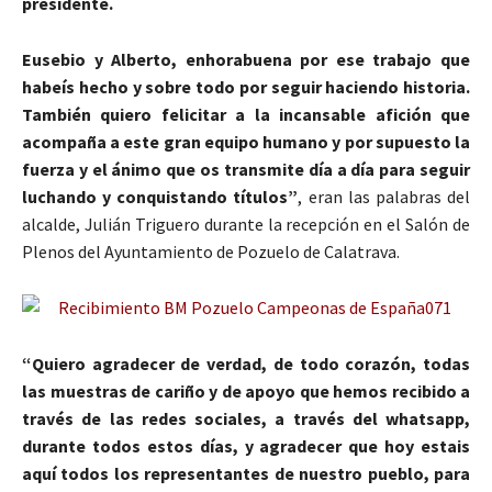
presidente.
Eusebio y Alberto, enhorabuena por ese trabajo que
habeís hecho y sobre todo por seguir haciendo historia.
También quiero felicitar a la incansable afición que
acompaña a este gran equipo humano y por supuesto la
fuerza y el ánimo que os transmite día a día para seguir
luchando y conquistando títulos”
, eran las palabras del
alcalde, Julián Triguero durante la recepción en el Salón de
Plenos del Ayuntamiento de Pozuelo de Calatrava.
“Quiero agradecer de verdad, de todo corazón, todas
las muestras de cariño y de apoyo que hemos recibido a
través de las redes sociales, a través del whatsapp,
durante todos estos días, y agradecer que hoy estais
aquí todos los representantes de nuestro pueblo, para