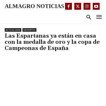
ALMAGRO NOTICIAS
ACTUALIDAD
DEPORTES
Las Espartanas ya están en casa
con la medalla de oro y la copa de
Campeonas de España