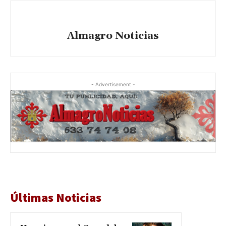
Almagro Noticias
- Advertisement -
Últimas Noticias