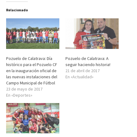
Relacionado
Pozuelo de Calatrava: Día
Pozuelo de Calatrava: A
histórico para el Pozuelo CF
seguir haciendo historia!
en la inauguración oficial de
21 de abril de 2017
las nuevas instalaciones del
En «Actualidad»
Campo Municipal de Fútbol
23 de mayo de 2017
En «Deportes»