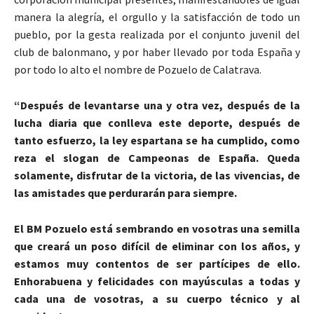
manera la alegría, el orgullo y la satisfacción de todo un
pueblo, por la gesta realizada por el conjunto juvenil del
club de balonmano, y por haber llevado por toda España y
por todo lo alto el nombre de Pozuelo de Calatrava.
“Después de levantarse una y otra vez, después de la
lucha diaria que conlleva este deporte, después de
tanto esfuerzo, la ley espartana se ha cumplido, como
reza el slogan de Campeonas de España. Queda
solamente, disfrutar de la victoria, de las vivencias, de
las amistades que perdurarán para siempre.
El BM Pozuelo está sembrando en vosotras una semilla
que creará un poso difícil de eliminar con los años, y
estamos muy contentos de ser partícipes de ello.
Enhorabuena y felicidades con mayúsculas a todas y
cada una de vosotras, a su cuerpo técnico y al