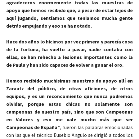
agradeceros enormemente todas las muestras de
apoyo que hemos recibido que, a pesar de estar lejos de
aquí jugando, sentíamos que teniamos mucha gente
detrás empujando y eso se ha notado.
Hace dos años lo hicimos por vez primera y parecía cosa
de la fortuna, ha vuelto a pasar, nadie contaba con
ellas, se han rehecho a lesiones importantes como la
de Paula y han sido capaces de volver a ganar el oro.
Hemos recibido muchisimas muestras de apoyo allí en
Zarautz del público, de otras aficiones, de otros
equipos, y es un reconcomiento que nunca podremos
olvidar, porque estas chicas no solamente son
campeonas de nuestro país, sino que son Campeonas
en Valores y eso me vale mucho más que ser
Campeonas de España”
, fueron las palabras emocionadas
con las que el técnico Eusebio Angulo se dirigió a todos los