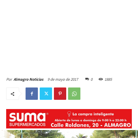
9 de mayo de 2017
0
1885
Por
Almagro Noticias