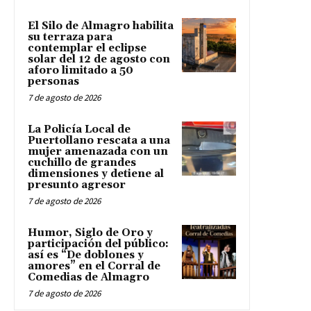
El Silo de Almagro habilita
su terraza para
contemplar el eclipse
solar del 12 de agosto con
aforo limitado a 50
personas
7 de agosto de 2026
La Policía Local de
Puertollano rescata a una
mujer amenazada con un
cuchillo de grandes
dimensiones y detiene al
presunto agresor
7 de agosto de 2026
Humor, Siglo de Oro y
participación del público:
así es “De doblones y
amores” en el Corral de
Comedias de Almagro
7 de agosto de 2026