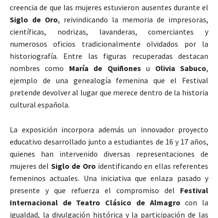
creencia de que las mujeres estuvieron ausentes durante el
Siglo de Oro
, reivindicando la memoria de impresoras,
científicas, nodrizas, lavanderas, comerciantes y
numerosos oficios tradicionalmente olvidados por la
historiografía. Entre las figuras recuperadas destacan
nombres como
María de Quiñones
u
Olivia Sabuco
,
ejemplo de una genealogía femenina que el Festival
pretende devolver al lugar que merece dentro de la historia
cultural española.
La exposición incorpora además un innovador proyecto
educativo desarrollado junto a estudiantes de 16 y 17 años,
quienes han intervenido diversas representaciones de
mujeres del
Siglo de Oro
identificando en ellas referentes
femeninos actuales. Una iniciativa que enlaza pasado y
presente y que refuerza el compromiso del
Festival
Internacional de Teatro Clásico de Almagro
con la
igualdad, la divulgación histórica y la participación de las