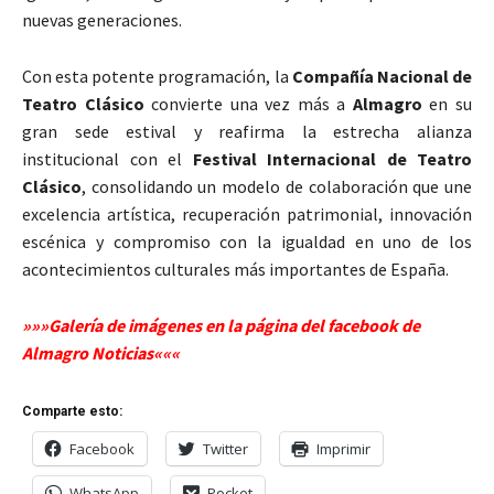
nuevas generaciones.
Con esta potente programación, la
Compañía Nacional de
Teatro Clásico
convierte una vez más a
Almagro
en su
gran sede estival y reafirma la estrecha alianza
institucional con el
Festival Internacional de Teatro
Clásico
, consolidando un modelo de colaboración que une
excelencia artística, recuperación patrimonial, innovación
escénica y compromiso con la igualdad en uno de los
acontecimientos culturales más importantes de España.
»»»Galería de imágenes en la página del facebook de
Almagro Noticias«««
Comparte esto:
Facebook
Twitter
Imprimir
WhatsApp
Pocket