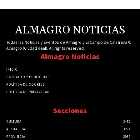
ALMAGRO NOTICIAS
Todas las Noticias y Eventos de Almagro y El Campo de Calatrava ©
Almagro (Ciudad Real). All rights reserved.
Almagro Noticias
INICIO
CONTACTO Y PUBLICIDAD
POLÍTICA DE COOKIES
POLÍTICA DE PRIVACIDAD
Secciones
CULTURA
3452
ACTUALIDAD
3274
PROVINCIA
2989