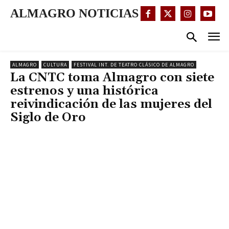
ALMAGRO NOTICIAS
ALMAGRO
CULTURA
FESTIVAL INT. DE TEATRO CLÁSICO DE ALMAGRO
La CNTC toma Almagro con siete
estrenos y una histórica
reivindicación de las mujeres del
Siglo de Oro