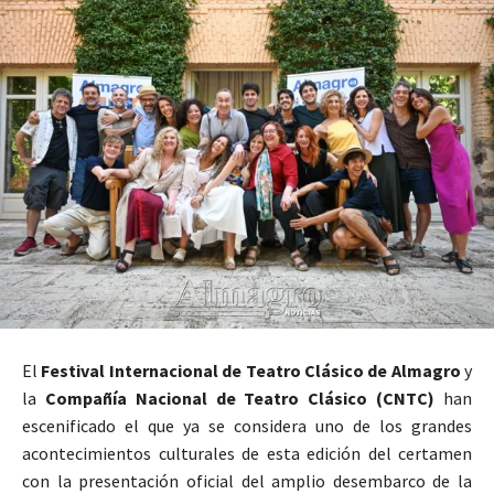
El
Festival Internacional de Teatro Clásico de Almagro
y
la
Compañía Nacional de Teatro Clásico (CNTC)
han
escenificado el que ya se considera uno de los grandes
acontecimientos culturales de esta edición del certamen
con la presentación oficial del amplio desembarco de la