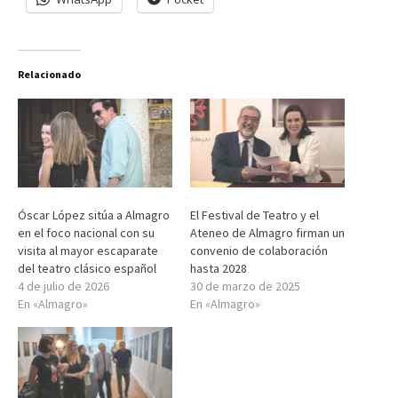
Relacionado
Óscar López sitúa a Almagro
El Festival de Teatro y el
en el foco nacional con su
Ateneo de Almagro firman un
visita al mayor escaparate
convenio de colaboración
del teatro clásico español
hasta 2028
4 de julio de 2026
30 de marzo de 2025
En «Almagro»
En «Almagro»