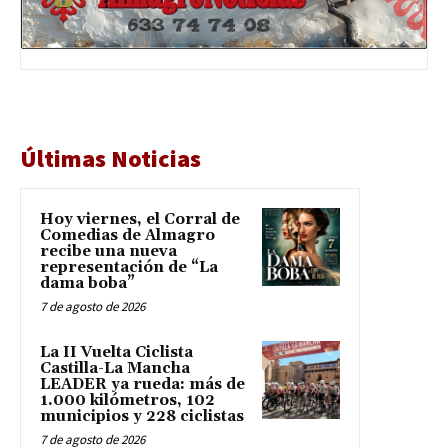
Últimas Noticias
Hoy viernes, el Corral de
Comedias de Almagro
recibe una nueva
representación de “La
dama boba”
7 de agosto de 2026
La II Vuelta Ciclista
Castilla-La Mancha
LEADER ya rueda: más de
1.000 kilómetros, 102
municipios y 228 ciclistas
7 de agosto de 2026