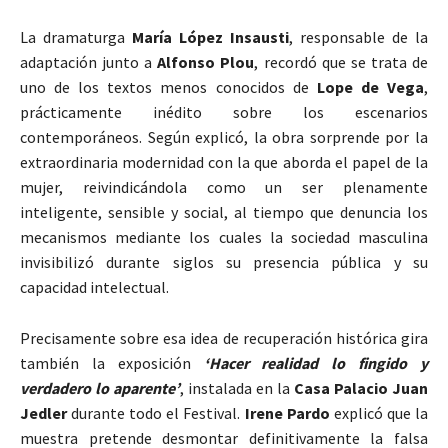
La dramaturga
María López Insausti
, responsable de la
adaptación junto a
Alfonso Plou
, recordó que se trata de
uno de los textos menos conocidos de
Lope de Vega
,
prácticamente inédito sobre los escenarios
contemporáneos. Según explicó, la obra sorprende por la
extraordinaria modernidad con la que aborda el papel de la
mujer, reivindicándola como un ser plenamente
inteligente, sensible y social, al tiempo que denuncia los
mecanismos mediante los cuales la sociedad masculina
invisibilizó durante siglos su presencia pública y su
capacidad intelectual.
Precisamente sobre esa idea de recuperación histórica gira
también la exposición
‘Hacer realidad lo fingido y
verdadero lo aparente’
, instalada en la
Casa Palacio Juan
Jedler
durante todo el Festival.
Irene Pardo
explicó que la
muestra pretende desmontar definitivamente la falsa