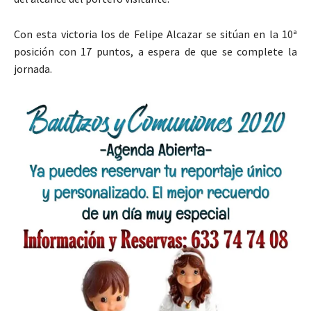
Con esta victoria los de Felipe Alcazar se sitúan en la 10ª
posición con 17 puntos, a espera de que se complete la
jornada.