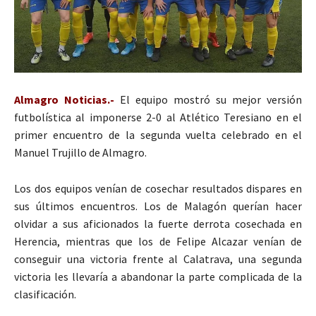
Almagro Noticias.-
El equipo mostró su mejor versión
futbolística al imponerse 2-0 al Atlético Teresiano en el
primer encuentro de la segunda vuelta celebrado en el
Manuel Trujillo de Almagro.
Los dos equipos venían de cosechar resultados dispares en
sus últimos encuentros. Los de Malagón querían hacer
olvidar a sus aficionados la fuerte derrota cosechada en
Herencia, mientras que los de Felipe Alcazar venían de
conseguir una victoria frente al Calatrava, una segunda
victoria les llevaría a abandonar la parte complicada de la
clasificación.