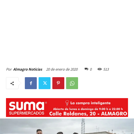
20 de enero de 2020
0
513
Por
Almagro Noticias