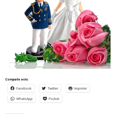
Comparte esto:
Facebook
Twitter
Imprimir
WhatsApp
Pocket