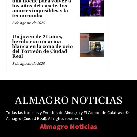
una noche para volver a
los años del casete, los
amores imposibles y la
tecnorumba
8 de agosto de 2026
Un joven de 21 años,
herido con un arma
blanca en la zona de ocio
del Torreón de Ciudad
Real
8 de agosto de 2026
ALMAGRO NOTICIAS
Todas las Noticias y Eventos de Almagro y El Campo de Calatrava ©
Almagro (Ciudad Real). All rights reserved.
Almagro Noticias