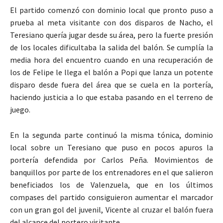
El partido comenzó con dominio local que pronto puso a
prueba al meta visitante con dos disparos de Nacho, el
Teresiano quería jugar desde su área, pero la fuerte presión
de los locales dificultaba la salida del balón. Se cumplía la
media hora del encuentro cuando en una recuperación de
los de Felipe le llega el balón a Popi que lanza un potente
disparo desde fuera del área que se cuela en la portería,
haciendo justicia a lo que estaba pasando en el terreno de
juego.
En la segunda parte continuó la misma tónica, dominio
local sobre un Teresiano que puso en pocos apuros la
portería defendida por Carlos Peña. Movimientos de
banquillos por parte de los entrenadores en el que salieron
beneficiados los de Valenzuela, que en los últimos
compases del partido consiguieron aumentar el marcador
con un gran gol del juvenil, Vicente al cruzar el balón fuera
del alcance del portero visitante.