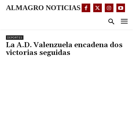
ALMAGRO NOTICIAS
DEPORTES
La A.D. Valenzuela encadena dos
victorias seguidas