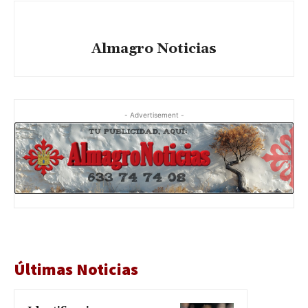
Almagro Noticias
- Advertisement -
Últimas Noticias