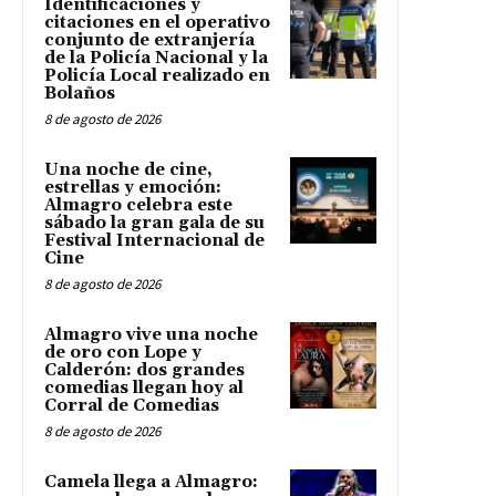
Identificaciones y
citaciones en el operativo
conjunto de extranjería
de la Policía Nacional y la
Policía Local realizado en
Bolaños
8 de agosto de 2026
Una noche de cine,
estrellas y emoción:
Almagro celebra este
sábado la gran gala de su
Festival Internacional de
Cine
8 de agosto de 2026
Almagro vive una noche
de oro con Lope y
Calderón: dos grandes
comedias llegan hoy al
Corral de Comedias
8 de agosto de 2026
Camela llega a Almagro: