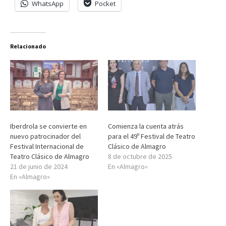
WhatsApp
Pocket
Relacionado
Iberdrola se convierte en
Comienza la cuenta atrás
nuevo patrocinador del
para el 49º Festival de Teatro
Festival Internacional de
Clásico de Almagro
Teatro Clásico de Almagro
8 de octubre de 2025
21 de junio de 2024
En «Almagro»
En «Almagro»