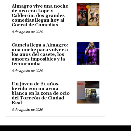
Almagro vive una noche
de oro con Lope y
Calderón: dos grandes
comedias llegan hoy al
Corral de Comedias
8 de agosto de 2026
Camela llega a Almagro:
una noche para volver a
los años del casete, los
amores imposibles y la
tecnorumba
8 de agosto de 2026
Un joven de 21 años,
herido con un arma
blanca en la zona de ocio
del Torreón de Ciudad
Real
8 de agosto de 2026