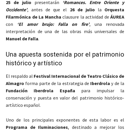
25 de julio
presentarán
‘Romances. Entre Oriente y
Occidente’
, antes de que el
26 de julio
la
Orquesta
Filarmónica de La Mancha
clausure la actividad de
ÁUREA
con
‘El amor brujo: Falla on fire’
, una renovada
interpretación de una de las obras más universales de
Manuel de Falla
.
Una apuesta sostenida por el patrimonio
histórico y artístico
El respaldo al
Festival Internacional de Teatro Clásico de
Almagro
forma parte de la estrategia de
Iberdrola
y de la
Fundación Iberdrola España
para impulsar la
conservación y puesta en valor del patrimonio histórico-
artístico español.
Uno de los principales exponentes de esta labor es el
Programa de Iluminaciones
, destinado a mejorar los