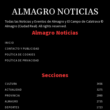
ALMAGRO NOTICIAS
Todas las Noticias y Eventos de Almagro y El Campo de Calatrava ©
Almagro (Ciudad Real). All rights reserved.
Almagro Noticias
INICIO
CONTACTO Y PUBLICIDAD
POLÍTICA DE COOKIES
POLÍTICA DE PRIVACIDAD
Secciones
CULTURA
3456
ACTUALIDAD
3275
PROVINCIA
2990
ALMAGRO
2735
DEPORTES
1723