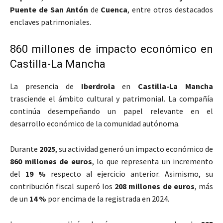
Puente de San Antón
de
Cuenca
, entre otros destacados
enclaves patrimoniales.
860 millones de impacto económico en
Castilla-La Mancha
La presencia de
Iberdrola
en
Castilla-La Mancha
trasciende el ámbito cultural y patrimonial. La compañía
continúa desempeñando un papel relevante en el
desarrollo económico de la comunidad autónoma.
Durante
2025
, su actividad generó un impacto económico de
860 millones de euros
, lo que representa un incremento
del
19 %
respecto al ejercicio anterior. Asimismo, su
contribución fiscal superó los
208 millones de euros
, más
de un
14 %
por encima de la registrada en 2024.