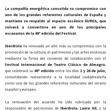
La compañía energética consolida su compromiso con
uno de los grandes referentes culturales de España y
mantiene su respaldo al espacio escénico ÁUREA, que
volverá a convertirse en uno de los principales
escenarios de la 49ª edición del Festival.
Iberdrola
ha renovado un año más su compromiso con la
promoción de la cultura, el patrimonio y las artes escénicas
mediante la firma del convenio de colaboración con el
Festival Internacional de Teatro Clásico de Almagro
,
que celebrará su
49ª edición
entre los días
2 y 26 de julio
,
consolidando nuevamente a la localidad ciudadrealeña
como uno de los grandes referentes culturales del verano
español y europeo.
La renovación del acuerdo ha sido rubricada por la
responsable de patrocinios de
Iberdrola
,
Laura Gil
, y la