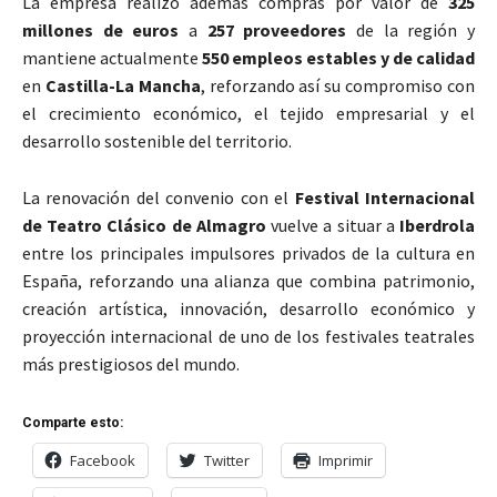
La empresa realizó además compras por valor de
325
millones de euros
a
257 proveedores
de la región y
mantiene actualmente
550 empleos estables y de calidad
en
Castilla-La Mancha
, reforzando así su compromiso con
el crecimiento económico, el tejido empresarial y el
desarrollo sostenible del territorio.
La renovación del convenio con el
Festival Internacional
de Teatro Clásico de Almagro
vuelve a situar a
Iberdrola
entre los principales impulsores privados de la cultura en
España, reforzando una alianza que combina patrimonio,
creación artística, innovación, desarrollo económico y
proyección internacional de uno de los festivales teatrales
más prestigiosos del mundo.
Comparte esto:
Facebook
Twitter
Imprimir