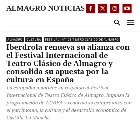
ALMAGRO NOTICIAS
ALMAGRO
CULTURA
FESTIVAL INT. DE TEATRO CLÁSICO DE ALMAGRO
Iberdrola renueva su alianza con
el Festival Internacional de
Teatro Clásico de Almagro y
consolida su apuesta por la
cultura en España
La compañía mantiene su respaldo al Festival
Internacional de Teatro Clásico de Almagro, impulsa la
programación de ÁUREA y reafirma su compromiso con
el patrimonio, la cultura y el desarrollo económico de
Castilla-La Mancha.