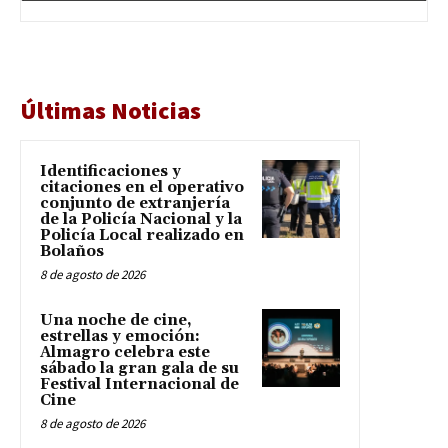
Últimas Noticias
Identificaciones y
citaciones en el operativo
conjunto de extranjería
de la Policía Nacional y la
Policía Local realizado en
Bolaños
8 de agosto de 2026
Una noche de cine,
estrellas y emoción:
Almagro celebra este
sábado la gran gala de su
Festival Internacional de
Cine
8 de agosto de 2026