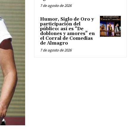
7 de agosto de 2026
Humor, Siglo de Oro y
participación del
público: así es “De
doblones y amores” en
el Corral de Comedias
de Almagro
7 de agosto de 2026