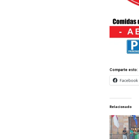
Comparte esto:
Facebook
Relacionado