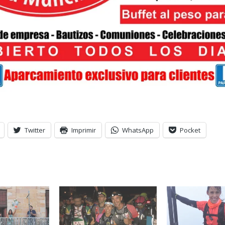
Twitter
Imprimir
WhatsApp
Pocket