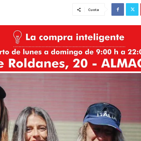
Cuota