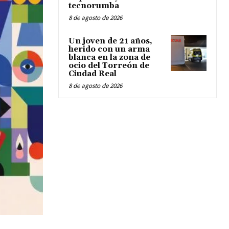
tecnorumba
8 de agosto de 2026
Un joven de 21 años,
herido con un arma
blanca en la zona de
ocio del Torreón de
Ciudad Real
8 de agosto de 2026