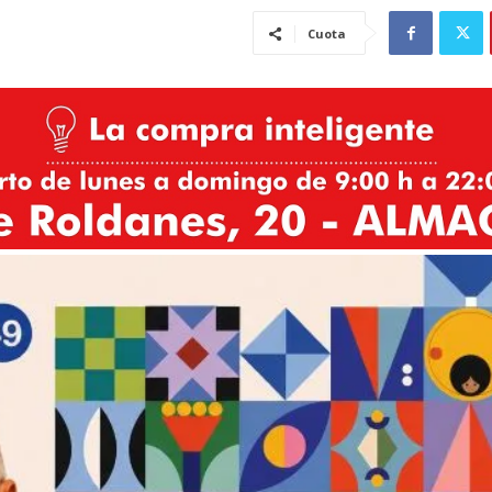
Cuota