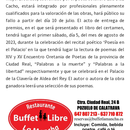
Cacho, estará integrado por profesionales plenamente
cualificados para la valoración de las obras, hará público su
fallo a partir del día 10 de julio. El acto de entrega de
premios, en el que será presentado el libro del certamen,
tendrá lugar el primer sábado, día 5, del mes de agosto de
2023, durante la celebración del recital poético ‘Poesía en
el Palacio’ en la que tendrá lugar la lectura de poemas del
XIV y XV Encuentro Oretania de Poetas de la provincia de
Ciudad Real, “Palabras a la muerte” y “Palabras a la
libertad” respectivamente y que se celebrará en el Palacio
de la Clavería de Aldea del Rey. El autor o autora de la obra
ganadora leerá una selección de sus poemas.