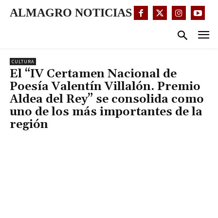
ALMAGRO NOTICIAS
CULTURA
El “IV Certamen Nacional de
Poesía Valentín Villalón. Premio
Aldea del Rey” se consolida como
uno de los más importantes de la
región