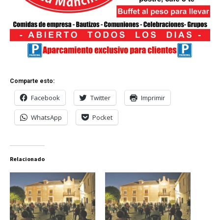
Comparte esto:
Facebook
Twitter
Imprimir
WhatsApp
Pocket
Relacionado