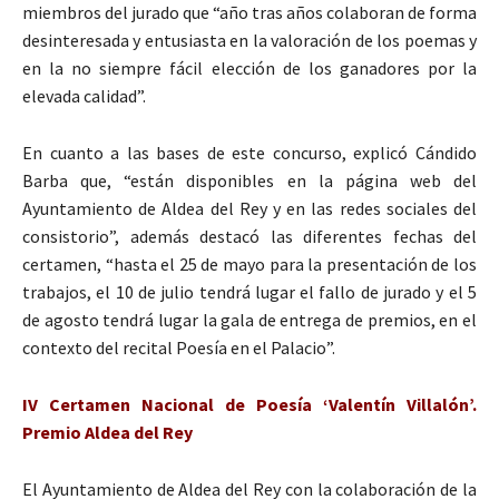
miembros del jurado que “año tras años colaboran de forma
desinteresada y entusiasta en la valoración de los poemas y
en la no siempre fácil elección de los ganadores por la
elevada calidad”.
En cuanto a las bases de este concurso, explicó Cándido
Barba que, “están disponibles en la página web del
Ayuntamiento de Aldea del Rey y en las redes sociales del
consistorio”, además destacó las diferentes fechas del
certamen, “hasta el 25 de mayo para la presentación de los
trabajos, el 10 de julio tendrá lugar el fallo de jurado y el 5
de agosto tendrá lugar la gala de entrega de premios, en el
contexto del recital Poesía en el Palacio”.
IV Certamen Nacional de Poesía ‘Valentín Villalón’.
Premio Aldea del Rey
El Ayuntamiento de Aldea del Rey con la colaboración de la