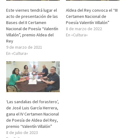
Este viernes tendrá lugar el
Aldea del Rey convoca el “III
acto de presentación de las
Certamen Nacional de
Bases del II Certamen
Poesía Valentín Villalón”
Nacional de Poesía “Valentín
8 de marzo de 2022
Villalón”, premio Aldea del
En «Cultura»
Rey
9 de marzo de 2021
En «Cultura»
‘Las sandalias del forastero’,
de José Luis García Herrera,
gana el IV Certamen Nacional
de Poesía de Aldea del Rey,
premio “Valentín Villalón”
8 de julio de 2023