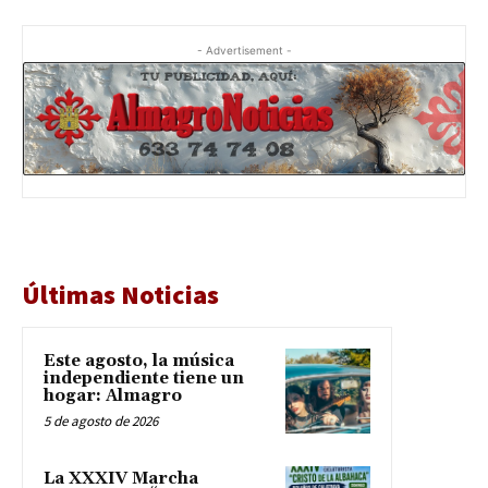
- Advertisement -
Últimas Noticias
Este agosto, la música
independiente tiene un
hogar: Almagro
5 de agosto de 2026
La XXXIV Marcha