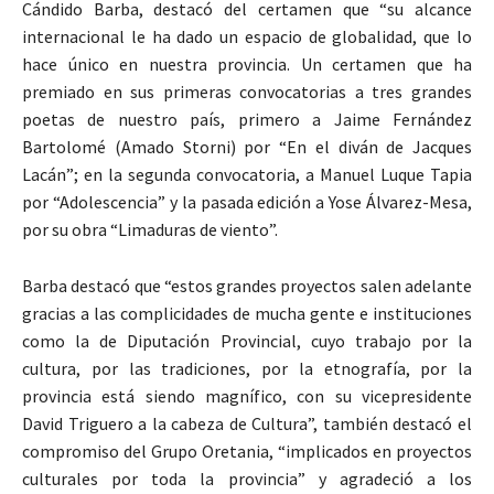
Cándido Barba, destacó del certamen que “su alcance
internacional le ha dado un espacio de globalidad, que lo
hace único en nuestra provincia. Un certamen que ha
premiado en sus primeras convocatorias a tres grandes
poetas de nuestro país, primero a Jaime Fernández
Bartolomé (Amado Storni) por “En el diván de Jacques
Lacán”; en la segunda convocatoria, a Manuel Luque Tapia
por “Adolescencia” y la pasada edición a Yose Álvarez-Mesa,
por su obra “Limaduras de viento”.
Barba destacó que “estos grandes proyectos salen adelante
gracias a las complicidades de mucha gente e instituciones
como la de Diputación Provincial, cuyo trabajo por la
cultura, por las tradiciones, por la etnografía, por la
provincia está siendo magnífico, con su vicepresidente
David Triguero a la cabeza de Cultura”, también destacó el
compromiso del Grupo Oretania, “implicados en proyectos
culturales por toda la provincia” y agradeció a los