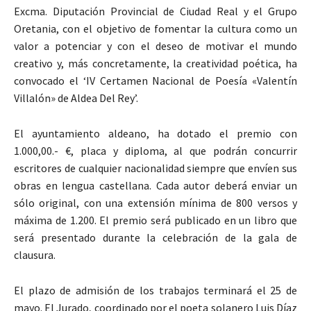
Excma. Diputación Provincial de Ciudad Real y el Grupo
Oretania, con el objetivo de fomentar la cultura como un
valor a potenciar y con el deseo de motivar el mundo
creativo y, más concretamente, la creatividad poética, ha
convocado el ‘IV Certamen Nacional de Poesía «Valentín
Villalón» de Aldea Del Rey’.
El ayuntamiento aldeano, ha dotado el premio con
1.000,00.- €, placa y diploma, al que podrán concurrir
escritores de cualquier nacionalidad siempre que envíen sus
obras en lengua castellana. Cada autor deberá enviar un
sólo original, con una extensión mínima de 800 versos y
máxima de 1.200. El premio será publicado en un libro que
será presentado durante la celebración de la gala de
clausura.
El plazo de admisión de los trabajos terminará el 25 de
mayo. El Jurado, coordinado por el poeta solanero Luis Díaz