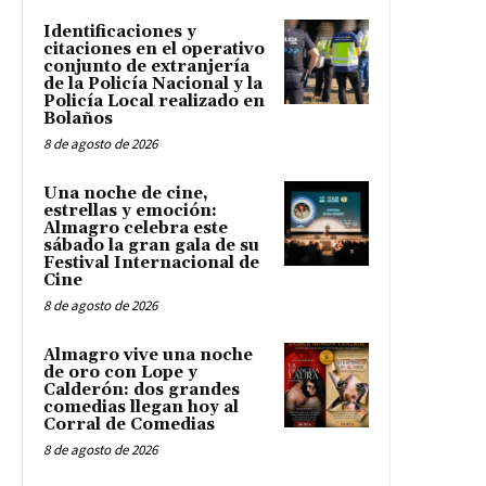
Identificaciones y
citaciones en el operativo
conjunto de extranjería
de la Policía Nacional y la
Policía Local realizado en
Bolaños
8 de agosto de 2026
Una noche de cine,
estrellas y emoción:
Almagro celebra este
sábado la gran gala de su
Festival Internacional de
Cine
8 de agosto de 2026
Almagro vive una noche
de oro con Lope y
Calderón: dos grandes
comedias llegan hoy al
Corral de Comedias
8 de agosto de 2026