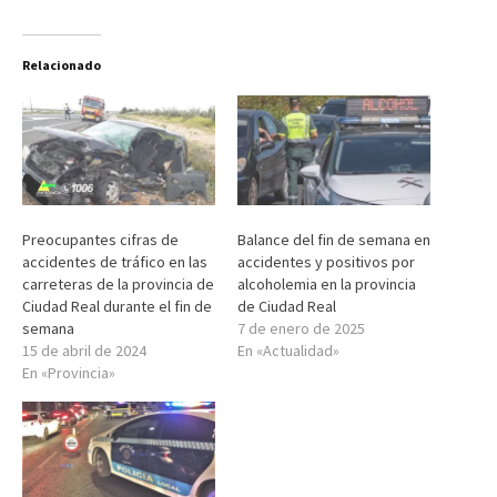
Relacionado
Preocupantes cifras de
Balance del fin de semana en
accidentes de tráfico en las
accidentes y positivos por
carreteras de la provincia de
alcoholemia en la provincia
Ciudad Real durante el fin de
de Ciudad Real
semana
7 de enero de 2025
15 de abril de 2024
En «Actualidad»
En «Provincia»