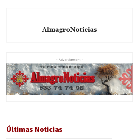
AlmagroNoticias
- Advertisement -
Últimas Noticias