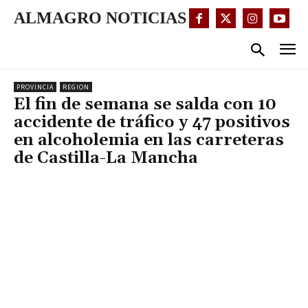
ALMAGRO NOTICIAS
PROVINCIA
REGION
El fin de semana se salda con 10
accidente de tráfico y 47 positivos
en alcoholemia en las carreteras
de Castilla-La Mancha