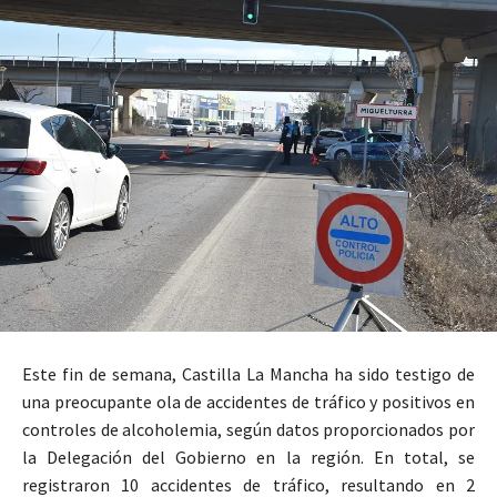
Este fin de semana, Castilla La Mancha ha sido testigo de
una preocupante ola de accidentes de tráfico y positivos en
controles de alcoholemia, según datos proporcionados por
la Delegación del Gobierno en la región. En total, se
registraron 10 accidentes de tráfico, resultando en 2