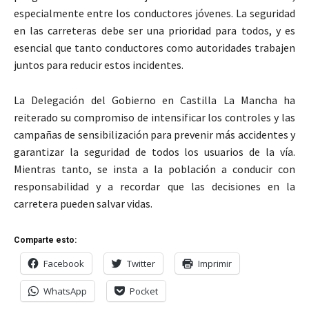
especialmente entre los conductores jóvenes. La seguridad
en las carreteras debe ser una prioridad para todos, y es
esencial que tanto conductores como autoridades trabajen
juntos para reducir estos incidentes.
La Delegación del Gobierno en Castilla La Mancha ha
reiterado su compromiso de intensificar los controles y las
campañas de sensibilización para prevenir más accidentes y
garantizar la seguridad de todos los usuarios de la vía.
Mientras tanto, se insta a la población a conducir con
responsabilidad y a recordar que las decisiones en la
carretera pueden salvar vidas.
Comparte esto:
Facebook
Twitter
Imprimir
WhatsApp
Pocket