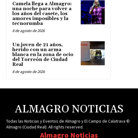
Camela llega a Almagro:
una noche para volver a
los años del casete, los
amores imposibles y la
tecnorumba
8 de agosto de 2026
Un joven de 21 años,
herido con un arma
blanca en la zona de ocio
del Torreón de Ciudad
Real
8 de agosto de 2026
ALMAGRO NOTICIAS
Todas las Noticias y Eventos de Almagro y El Campo de Calatrava ©
Almagro (Ciudad Real). All rights reserved.
Almagro Noticias