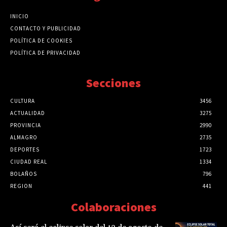
INICIO
CONTACTO Y PUBLICIDAD
POLÍTICA DE COOKIES
POLÍTICA DE PRIVACIDAD
Secciones
CULTURA
3456
ACTUALIDAD
3275
PROVINCIA
2990
ALMAGRO
2735
DEPORTES
1723
CIUDAD REAL
1334
BOLAÑOS
796
REGION
441
Colaboraciones