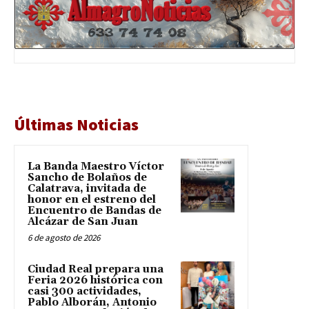
Últimas Noticias
La Banda Maestro Víctor
Sancho de Bolaños de
Calatrava, invitada de
honor en el estreno del
Encuentro de Bandas de
Alcázar de San Juan
6 de agosto de 2026
Ciudad Real prepara una
Feria 2026 histórica con
casi 300 actividades,
Pablo Alborán, Antonio