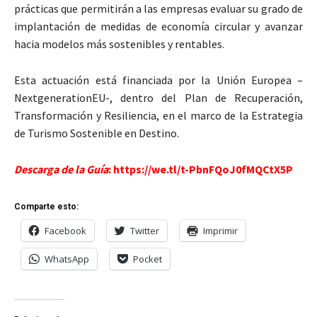
prácticas que permitirán a las empresas evaluar su grado de
implantación de medidas de economía circular y avanzar
hacia modelos más sostenibles y rentables.
Esta actuación está financiada por la Unión Europea –
NextgenerationEU-, dentro del Plan de Recuperación,
Transformación y Resiliencia, en el marco de la Estrategia
de Turismo Sostenible en Destino.
Descarga de la Guía
:
https://we.tl/t-PbnFQoJ0fMQCtX5P
Comparte esto:
Facebook
Twitter
Imprimir
WhatsApp
Pocket