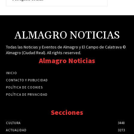
ALMAGRO NOTICIAS
Todas las Noticias y Eventos de Almagro y El Campo de Calatrava ©
Almagro (Ciudad Real). All rights reserved.
Almagro Noticias
INICIO
CONTACTO Y PUBLICIDAD
POLÍTICA DE COOKIES
POLÍTICA DE PRIVACIDAD
Secciones
CULTURA
3448
ACTUALIDAD
3273