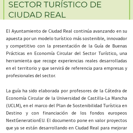
El Ayuntamiento de Ciudad Real continúa avanzando en su
apuesta por un modelo turístico más sostenible, innovador
y competitivo con la presentación de la Guía de Buenas
Prácticas en Economía Circular del Sector Turístico, una
herramienta que recoge experiencias reales desarrolladas
en el territorio y que servirá de referencia para empresas y
profesionales del sector.
La guía ha sido elaborada por profesores de la Cátedra de
Economía Circular de la Universidad de Castilla-La Mancha
(UCLM), en el marco del Plan de Sostenibilidad Turística en
Destino y con financiación de los fondos europeos
NextGenerationEU. El documento pone en valor proyectos
que ya se están desarrollando en Ciudad Real para mejorar