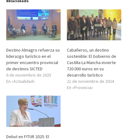
Relacionado
Destino Almagro refuerza su
Cabañeros, un destino
liderazgo turístico en el
sostenible: El Gobierno de
primer encuentro provincial
Castilla-La Mancha invierte
de destinos SICTED
720.000 euros en su
6 de noviembre de 2025
desarrollo turístico
En «Actualidad»
21 de noviembre de 2024
En «Provincia»
Debut en FITUR 2025: El