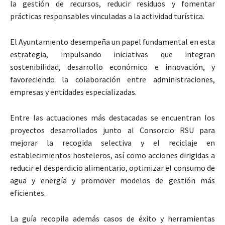
la gestión de recursos, reducir residuos y fomentar
prácticas responsables vinculadas a la actividad turística.
El Ayuntamiento desempeña un papel fundamental en esta
estrategia, impulsando iniciativas que integran
sostenibilidad, desarrollo económico e innovación, y
favoreciendo la colaboración entre administraciones,
empresas y entidades especializadas.
Entre las actuaciones más destacadas se encuentran los
proyectos desarrollados junto al Consorcio RSU para
mejorar la recogida selectiva y el reciclaje en
establecimientos hosteleros, así como acciones dirigidas a
reducir el desperdicio alimentario, optimizar el consumo de
agua y energía y promover modelos de gestión más
eficientes.
La guía recopila además casos de éxito y herramientas