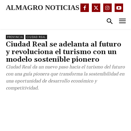
ALMAGRO NOTICIAS
PROVINCIA
CIUDAD REAL
Ciudad Real se adelanta al futuro
y revoluciona el turismo con un
modelo sostenible pionero
Ciudad Real da un nuevo paso hacia el turismo del futuro
con una guía pionera que transforma la sostenibilidad en
una oportunidad de desarrollo económico y
competitividad.