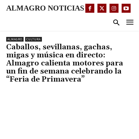
ALMAGRO NOTICIAS
ALMAGRO
CULTURA
Caballos, sevillanas, gachas,
migas y música en directo:
Almagro calienta motores para
un fin de semana celebrando la
“Feria de Primavera”