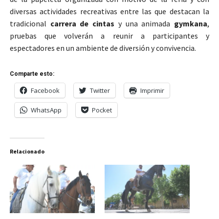
diversas actividades recreativas entre las que destacan la
tradicional
carrera de cintas
y una animada
gymkana
,
pruebas que volverán a reunir a participantes y
espectadores en un ambiente de diversión y convivencia.
Comparte esto:
Facebook
Twitter
Imprimir
WhatsApp
Pocket
Relacionado