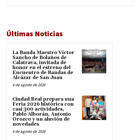
Últimas Noticias
La Banda Maestro Víctor
Sancho de Bolaños de
Calatrava, invitada de
honor en el estreno del
Encuentro de Bandas de
Alcázar de San Juan
6 de agosto de 2026
Ciudad Real prepara una
Feria 2026 histórica con
casi 300 actividades,
Pablo Alborán, Antonio
Orozco y un aluvión de
novedades
6 de agosto de 2026