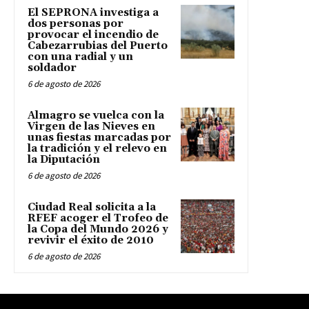
El SEPRONA investiga a
dos personas por
provocar el incendio de
Cabezarrubias del Puerto
con una radial y un
soldador
6 de agosto de 2026
Almagro se vuelca con la
Virgen de las Nieves en
unas fiestas marcadas por
la tradición y el relevo en
la Diputación
6 de agosto de 2026
Ciudad Real solicita a la
RFEF acoger el Trofeo de
la Copa del Mundo 2026 y
revivir el éxito de 2010
6 de agosto de 2026