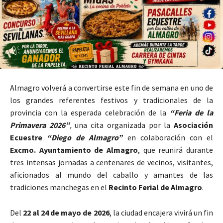
Almagro
volverá a convertirse este fin de semana en uno de
los grandes referentes festivos y tradicionales de la
provincia con la esperada celebración de la
“Feria de la
Primavera 2026”
,
una cita organizada por la
Asociación
Ecuestre
“Diego de Almagro”
en colaboración con el
Excmo. Ayuntamiento de Almagro
, que reunirá durante
tres intensas jornadas a centenares de vecinos, visitantes,
aficionados al mundo del caballo y amantes de las
tradiciones manchegas en el
Recinto Ferial de Almagro
.
Del
22 al 24 de mayo de 2026
, la ciudad encajera vivirá un fin