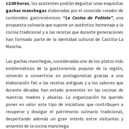
12:00 horas
, los asistentes podrán degustar unas exquisitas
gachas manchegas
elaboradas por el conocido creador de
contenidos gastronómicos
“La Cocina de Poblete”
, una
propuesta culinaria que supone un auténtico homenaje a la
cocina tradicional y a las recetas que durante generaciones
han formado parte de la identidad cultural de Castilla-La
Mancha.
Las gachas manchegas, consideradas uno de los platos más
emblemáticos de la gastronomía popular de la región,
volverán a convertirse en protagonistas gracias a una
elaboración fiel a las recetas antiguas y a los sabores que
durante décadas han estado presentes en las cocinas de
nuestras madres y abuelas. La organización ha querido
poner en valor este tipo de iniciativas que contribuyen a
recuperar y divulgar el patrimonio culinario tradicional,
despertando además un gran interés entre visitantes y
amantes de la cocina manchega.