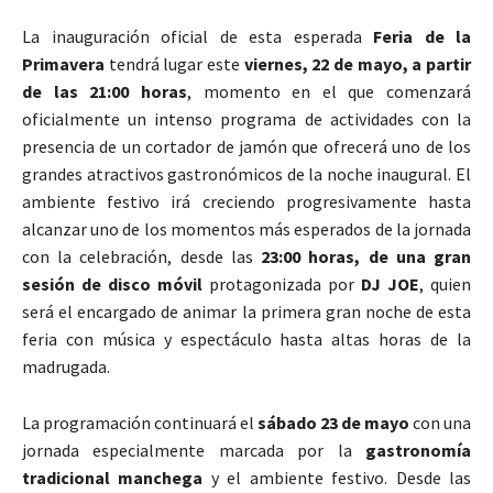
La inauguración oficial de esta esperada
Feria de la
Primavera
tendrá lugar este
viernes, 22 de mayo, a partir
de las 21:00 horas
, momento en el que comenzará
oficialmente un intenso programa de actividades con la
presencia de un cortador de jamón que ofrecerá uno de los
grandes atractivos gastronómicos de la noche inaugural. El
ambiente festivo irá creciendo progresivamente hasta
alcanzar uno de los momentos más esperados de la jornada
con la celebración, desde las
23:00 horas, de una gran
sesión de disco móvil
protagonizada por
DJ JOE
, quien
será el encargado de animar la primera gran noche de esta
feria con música y espectáculo hasta altas horas de la
madrugada.
La programación continuará el
sábado 23 de mayo
con una
jornada especialmente marcada por la
gastronomía
tradicional manchega
y el ambiente festivo. Desde las