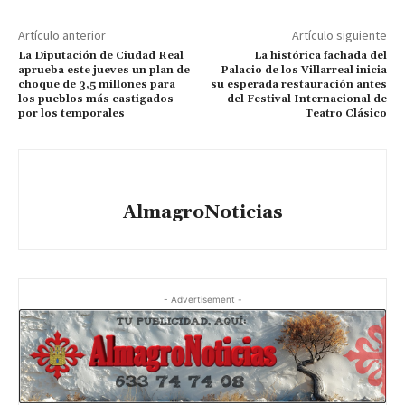
Artículo anterior
Artículo siguiente
La Diputación de Ciudad Real
La histórica fachada del
aprueba este jueves un plan de
Palacio de los Villarreal inicia
choque de 3,5 millones para
su esperada restauración antes
los pueblos más castigados
del Festival Internacional de
por los temporales
Teatro Clásico
AlmagroNoticias
- Advertisement -