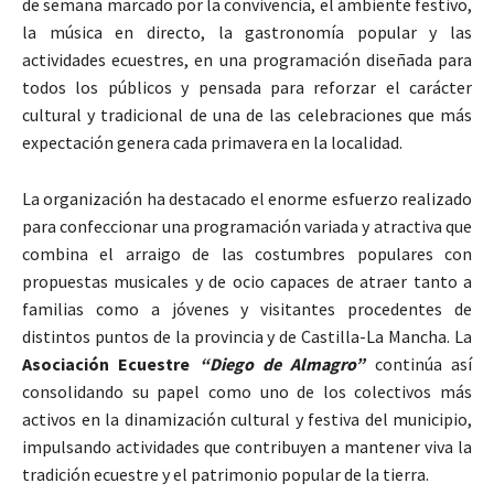
de semana marcado por la convivencia, el ambiente festivo,
la música en directo, la gastronomía popular y las
actividades ecuestres, en una programación diseñada para
todos los públicos y pensada para reforzar el carácter
cultural y tradicional de una de las celebraciones que más
expectación genera cada primavera en la localidad.
La organización ha destacado el enorme esfuerzo realizado
para confeccionar una programación variada y atractiva que
combina el arraigo de las costumbres populares con
propuestas musicales y de ocio capaces de atraer tanto a
familias como a jóvenes y visitantes procedentes de
distintos puntos de la provincia y de Castilla-La Mancha. La
Asociación Ecuestre
“Diego de Almagro”
continúa así
consolidando su papel como uno de los colectivos más
activos en la dinamización cultural y festiva del municipio,
impulsando actividades que contribuyen a mantener viva la
tradición ecuestre y el patrimonio popular de la tierra.