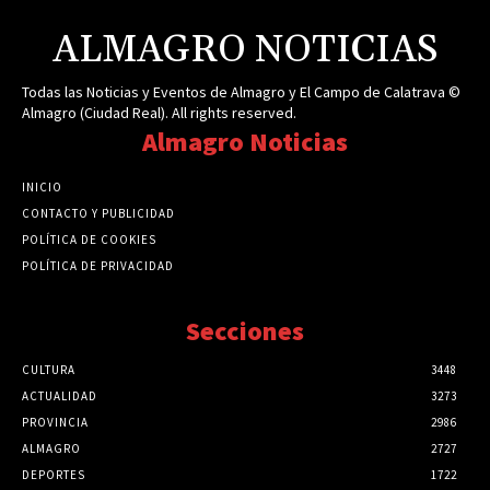
ALMAGRO NOTICIAS
Todas las Noticias y Eventos de Almagro y El Campo de Calatrava ©
Almagro (Ciudad Real). All rights reserved.
Almagro Noticias
INICIO
CONTACTO Y PUBLICIDAD
POLÍTICA DE COOKIES
POLÍTICA DE PRIVACIDAD
Secciones
CULTURA
3448
ACTUALIDAD
3273
PROVINCIA
2986
ALMAGRO
2727
DEPORTES
1722