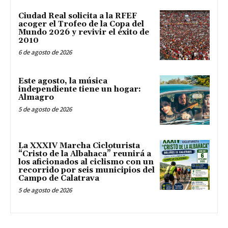
Ciudad Real solicita a la RFEF
acoger el Trofeo de la Copa del
Mundo 2026 y revivir el éxito de
2010
6 de agosto de 2026
Este agosto, la música
independiente tiene un hogar:
Almagro
5 de agosto de 2026
La XXXIV Marcha Cicloturista
“Cristo de la Albahaca” reunirá a
los aficionados al ciclismo con un
recorrido por seis municipios del
Campo de Calatrava
5 de agosto de 2026