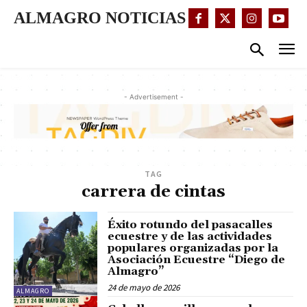
ALMAGRO NOTICIAS
- Advertisement -
TAG
carrera de cintas
Éxito rotundo del pasacalles
ecuestre y de las actividades
populares organizadas por la
Asociación Ecuestre “Diego de
Almagro”
24 de mayo de 2026
ALMAGRO