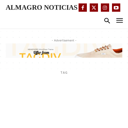
ALMAGRO NOTICIAS
- Advertisement -
TAG