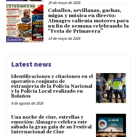
20 de mayo de 2026
Caballos, sevillanas, gachas,
migas y música en directo:
Almagro calienta motores para
un fin de semana celebrando la
“Feria de Primavera”
19 de mayo de 2026
ALMAGRO
Latest news
Identificaciones y citaciones en el
operativo conjunto de
extranjería de la Policía Nacional
y la Policía Local realizado en
Bolaños
8 de agosto de 2026
Una noche de cine, estrellas y
emoción: Almagro celebra este
sábado la gran gala de su Festival
Internacional de Cine