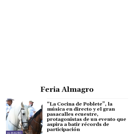
Feria Almagro
“La Cocina de Poblete”, la
música en directo y el gran
pasacalles ecuestre,
protagonistas de un evento que
aspira a batir récords de
participación
ALMAGRO