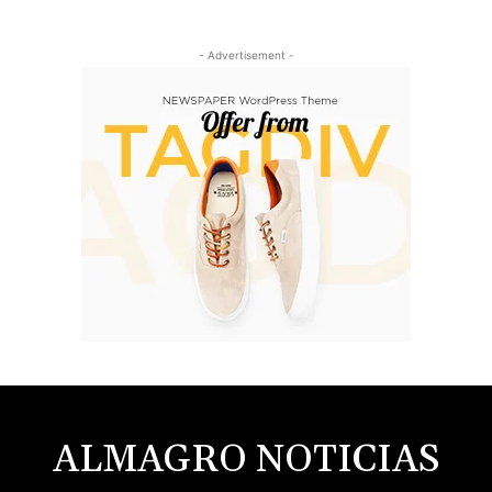
- Advertisement -
ALMAGRO NOTICIAS