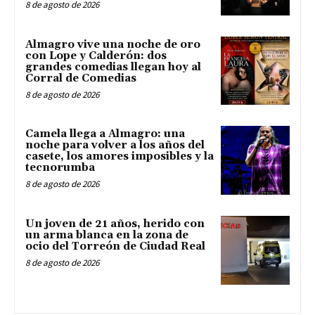
8 de agosto de 2026
Almagro vive una noche de oro
con Lope y Calderón: dos
grandes comedias llegan hoy al
Corral de Comedias
8 de agosto de 2026
Camela llega a Almagro: una
noche para volver a los años del
casete, los amores imposibles y la
tecnorumba
8 de agosto de 2026
Un joven de 21 años, herido con
un arma blanca en la zona de
ocio del Torreón de Ciudad Real
8 de agosto de 2026