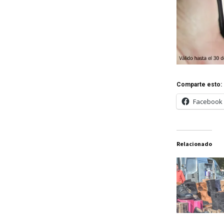
Comparte esto:
Facebook
Relacionado