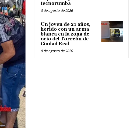
tecnorumba
8 de agosto de 2026
Un joven de 21 años,
herido con un arma
blanca en la zona de
ocio del Torreón de
Ciudad Real
8 de agosto de 2026