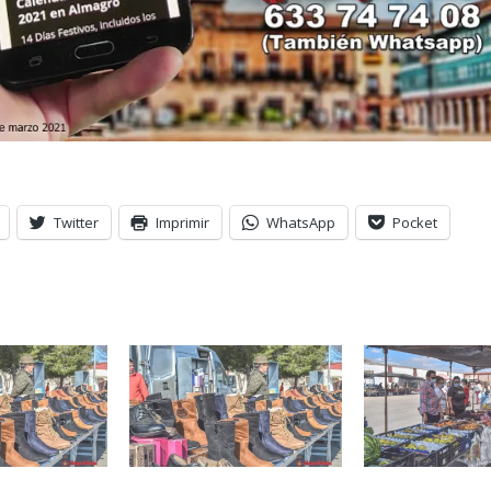
Twitter
Imprimir
WhatsApp
Pocket