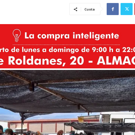
Cuota